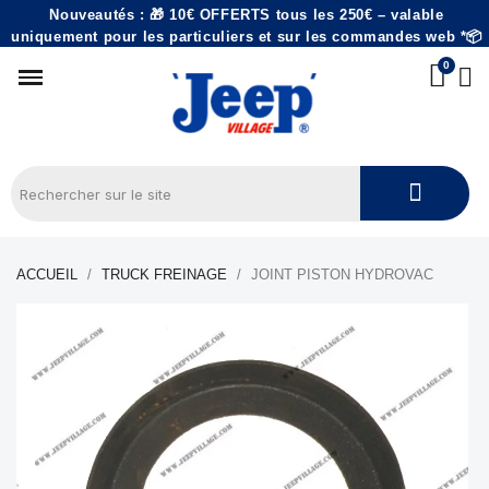
Nouveautés : 🎁 10€ OFFERTS tous les 250€ – valable
uniquement pour les particuliers et sur les commandes web *📦
ACCUEIL
TRUCK FREINAGE
JOINT PISTON HYDROVAC