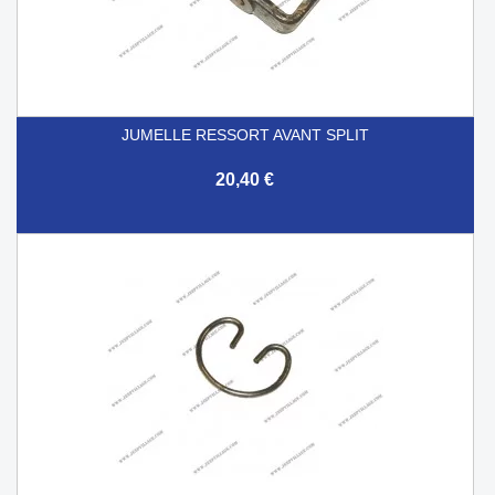
JUMELLE RESSORT AVANT SPLIT
20,40 €