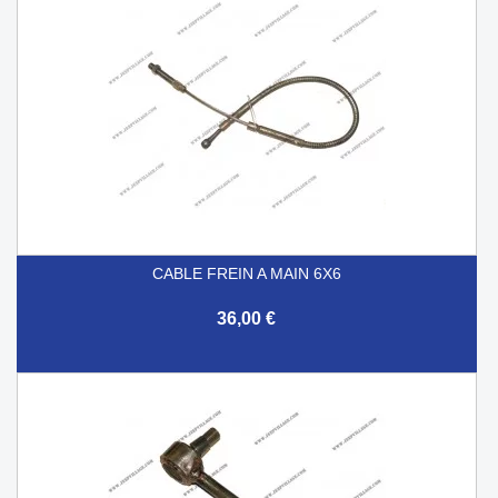
CABLE FREIN A MAIN 6X6
36,00 €