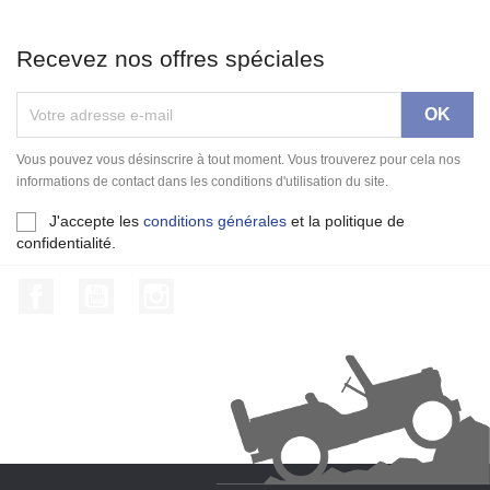
Recevez nos offres spéciales
Vous pouvez vous désinscrire à tout moment. Vous trouverez pour cela nos
informations de contact dans les conditions d'utilisation du site.
J'accepte les
conditions générales
et la politique de
confidentialité.
Facebook
YouTube
Instagram