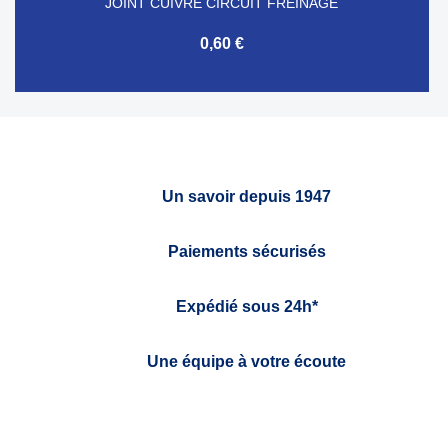
JOINT CUIVRE CIRCUIT FREINAGE
0,60 €
Un savoir depuis 1947
Paiements sécurisés
Expédié sous 24h*
Une équipe à votre écoute