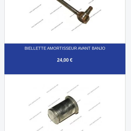
BIELLETTE AMORTISSEUR AVANT BANJO
24,00 €