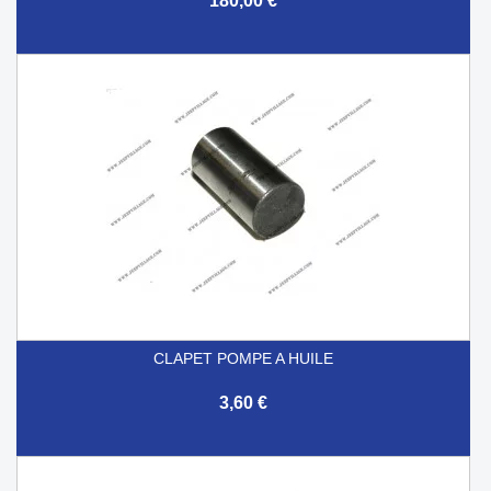
180,00 €
CLAPET POMPE A HUILE
3,60 €