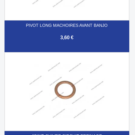
PIVOT LONG MACHOIRES AVANT BANJO
3,60 €