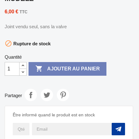
6,00 €
TTC
Joint vendu seul, sans la valve

Rupture de stock
Quantité

AJOUTER AU PANIER
Partager
Être informé quand le produit est en stock