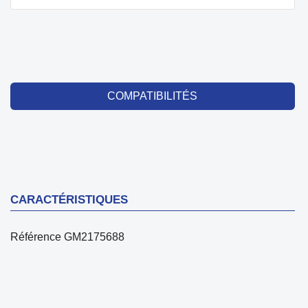
COMPATIBILITÉS
CARACTÉRISTIQUES
Référence
GM2175688