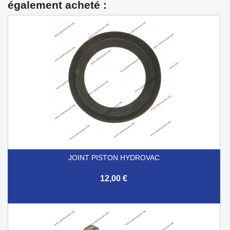
également acheté :
JOINT PISTON HYDROVAC
12,00 €