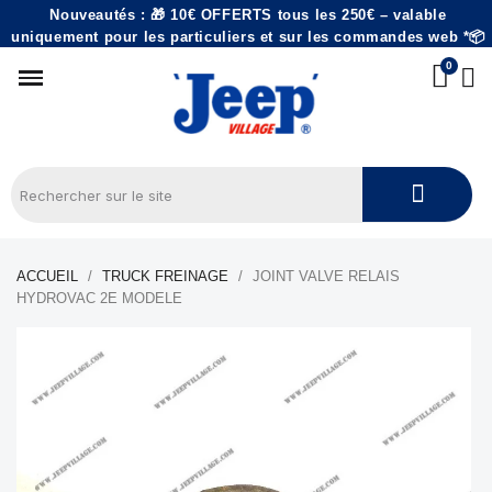
Nouveautés : 🎁 10€ OFFERTS tous les 250€ – valable
uniquement pour les particuliers et sur les commandes web *📦
ACCUEIL
TRUCK FREINAGE
JOINT VALVE RELAIS
HYDROVAC 2E MODELE