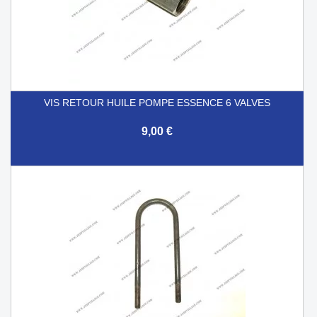
VIS RETOUR HUILE POMPE ESSENCE 6 VALVES
9,00 €