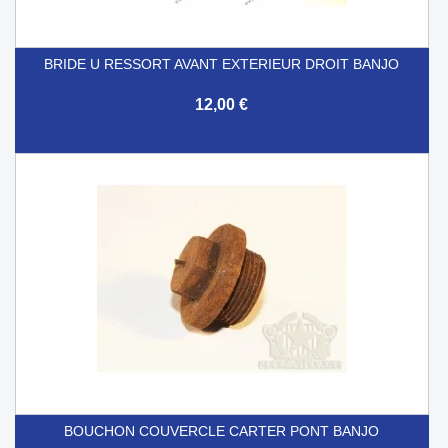
BRIDE U RESSORT AVANT EXTERIEUR DROIT BANJO
12,00 €
BOUCHON COUVERCLE CARTER PONT BANJO