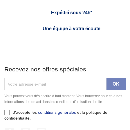
Expédié sous 24h*
Une équipe à votre écoute
Recevez nos offres spéciales
Vous pouvez vous désinscrire à tout moment. Vous trouverez pour cela nos
informations de contact dans les conditions d'utilisation du site.
J'accepte les
conditions générales
et la politique de
confidentialité.