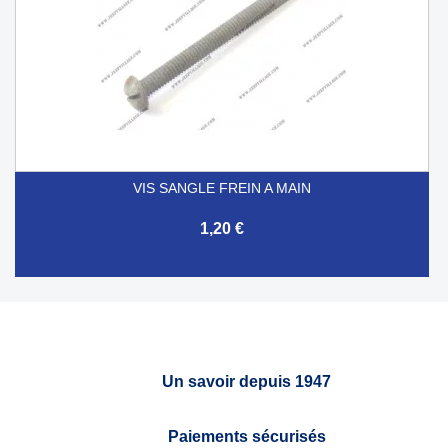
VIS SANGLE FREIN A MAIN
1,20 €
Un savoir depuis 1947
Paiements sécurisés