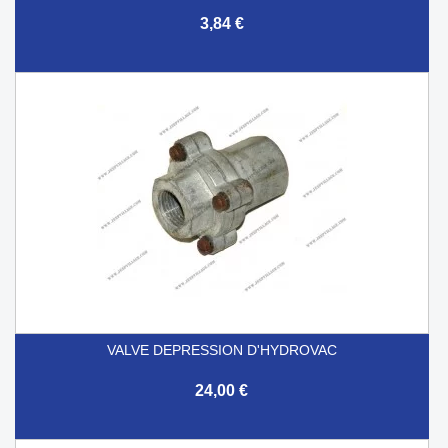
3,84 €
VALVE DEPRESSION D'HYDROVAC
24,00 €