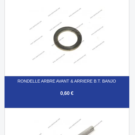
RONDELLE ARBRE AVANT & ARRIERE B.T. BANJO
0,60 €