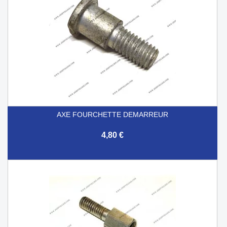
AXE FOURCHETTE DEMARREUR
4,80 €