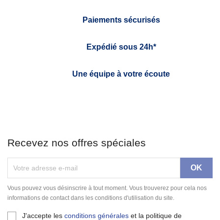
Paiements sécurisés
Expédié sous 24h*
Une équipe à votre écoute
Recevez nos offres spéciales
Vous pouvez vous désinscrire à tout moment. Vous trouverez pour cela nos
informations de contact dans les conditions d'utilisation du site.
J'accepte les
conditions générales
et la politique de