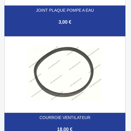
JOINT PLAQUE POMPE A EAU
3,00 €
COURROIE VENTILATEUR
18,00 €