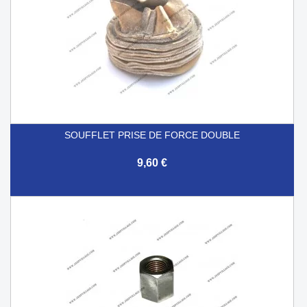
SOUFFLET PRISE DE FORCE DOUBLE
9,60 €