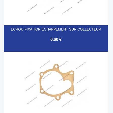
ECROU FIXATION ECHAPPEMENT SUR COLLECTEUR
0,60 €