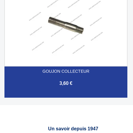
GOUJON COLLECTEUR
3,60 €
Un savoir depuis 1947