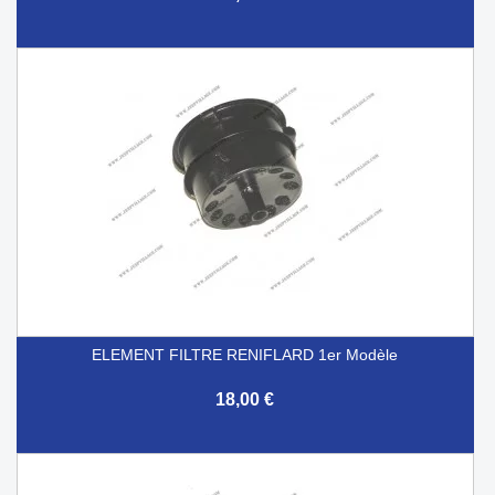
ELEMENT FILTRE RENIFLARD 1er Modèle
18,00 €