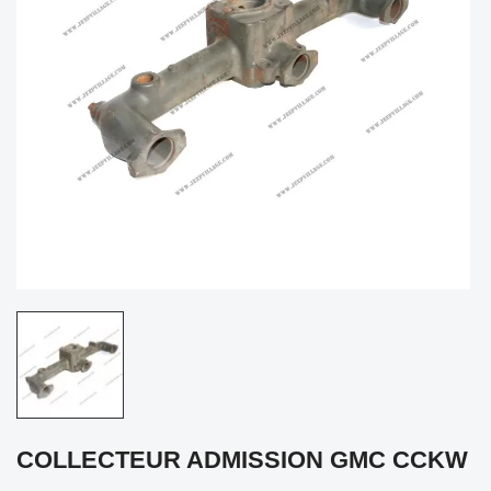
COLLECTEUR ADMISSION GMC CCKW