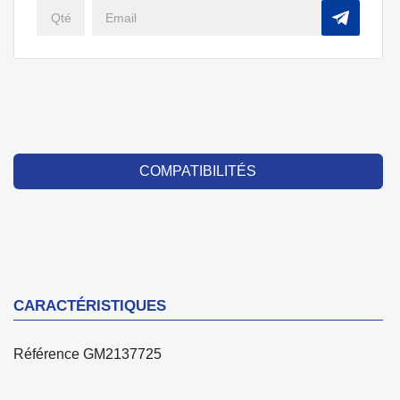
COMPATIBILITÉS
CARACTÉRISTIQUES
Référence
GM2137725