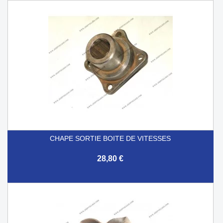
CHAPE SORTIE BOITE DE VITESSES
28,80 €