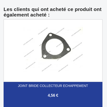
Les clients qui ont acheté ce produit ont
également acheté :
JOINT BRIDE COLLECTEUR ECHAPPEMENT
4,56 €