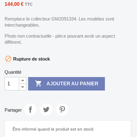
144,00 €
TTC
Remplace le collecteur GM2091334. Les modèles sont
interchangeables.
Photo non contractuelle - pièce pouvant avoir un aspect
différent.

Rupture de stock
Quantité

AJOUTER AU PANIER
Partager
Être informé quand le produit est en stock