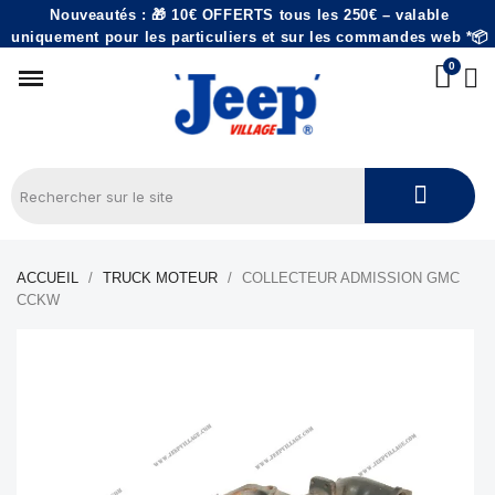
Nouveautés : 🎁 10€ OFFERTS tous les 250€ – valable
uniquement pour les particuliers et sur les commandes web *📦
ACCUEIL
TRUCK MOTEUR
COLLECTEUR ADMISSION GMC
CCKW