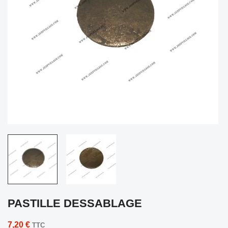
PASTILLE DESSABLAGE
7,20 €
TTC