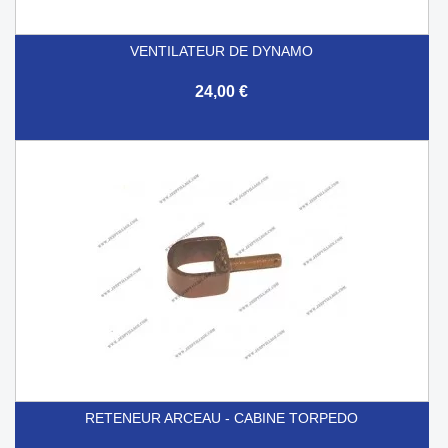
VENTILATEUR DE DYNAMO
24,00 €
RETENEUR ARCEAU - CABINE TORPEDO