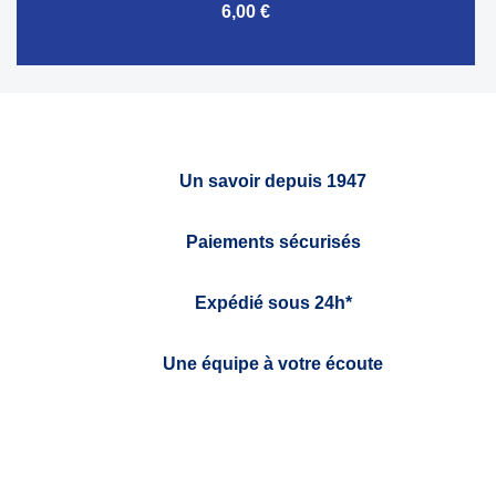
6,00 €
Un savoir depuis 1947
Paiements sécurisés
Expédié sous 24h*
Une équipe à votre écoute