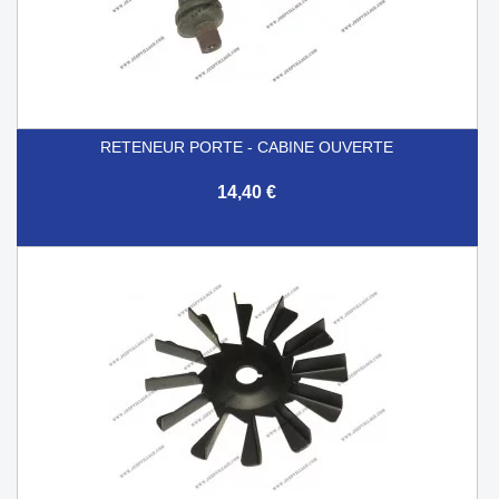
RETENEUR PORTE - CABINE OUVERTE
14,40 €