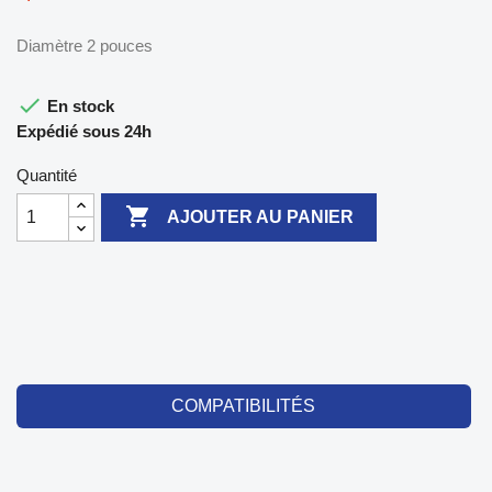
Diamètre 2 pouces

En stock
Expédié sous 24h
Quantité

AJOUTER AU PANIER
COMPATIBILITÉS