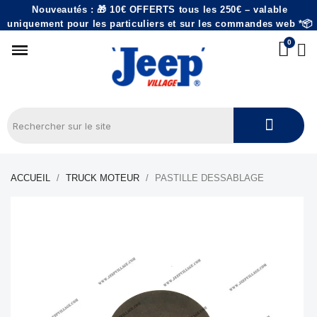
Nouveautés : 🎁 10€ OFFERTS tous les 250€ – valable
uniquement pour les particuliers et sur les commandes web *📦
ACCUEIL
TRUCK MOTEUR
PASTILLE DESSABLAGE