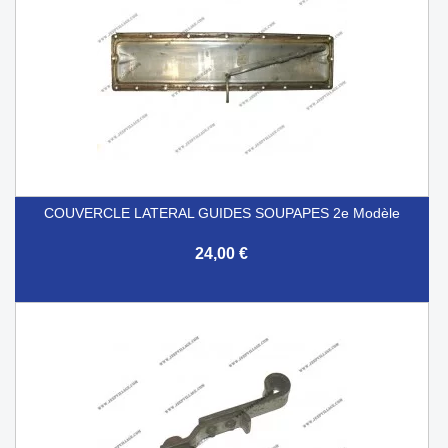
COUVERCLE LATERAL GUIDES SOUPAPES 2e Modèle
24,00 €