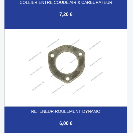
COLLIER ENTRE COUDE AIR & CARBURATEUR
7,20 €
RETENEUR ROULEMENT DYNAMO
6,00 €