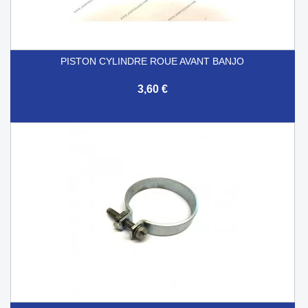
PISTON CYLINDRE ROUE AVANT BANJO
3,60 €