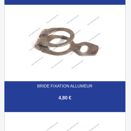
BRIDE FIXATION ALLUMEUR
4,80 €