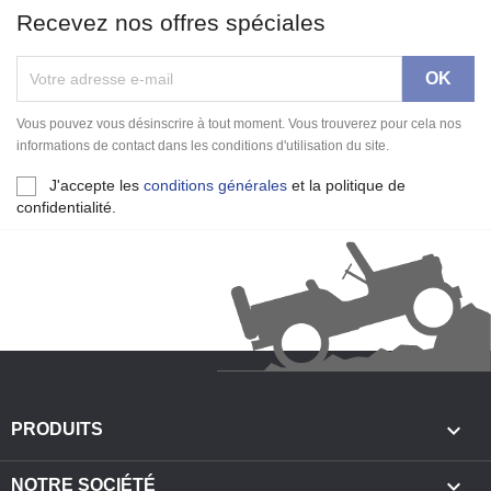
Recevez nos offres spéciales
Vous pouvez vous désinscrire à tout moment. Vous trouverez pour cela nos
informations de contact dans les conditions d'utilisation du site.
J'accepte les
conditions générales
et la politique de
confidentialité.

PRODUITS

NOTRE SOCIÉTÉ