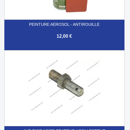
PEINTURE AEROSOL - ANTIROUILLE
12,00 €