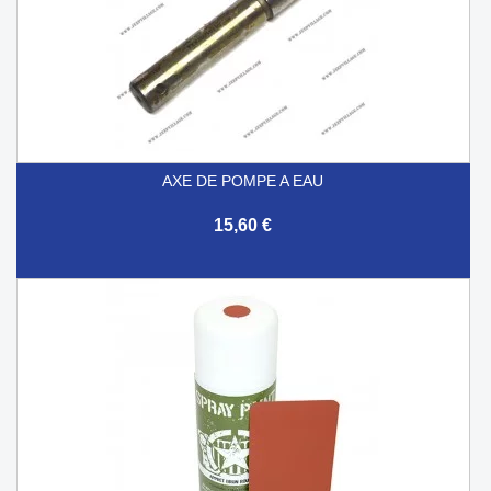
AXE DE POMPE A EAU
15,60 €