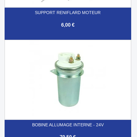
SUPPORT RENIFLARD MOTEUR
6,00 €
BOBINE ALLUMAGE INTERNE - 24V