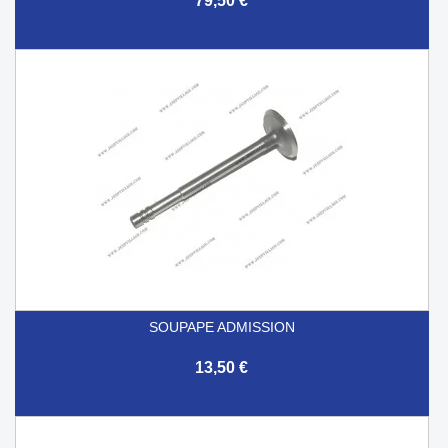
79,50 €
SOUPAPE ADMISSION
13,50 €