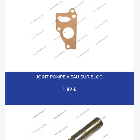
JOINT POMPE A EAU SUR BLOC
1,92 €