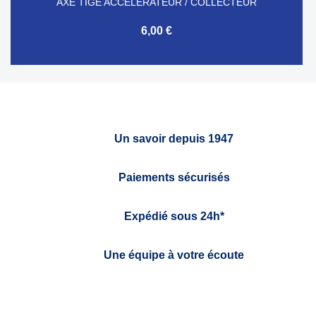
AXE TIGE ACCELERATEUR / COLLECTEUR
6,00 €
Un savoir depuis 1947
Paiements sécurisés
Expédié sous 24h*
Une équipe à votre écoute