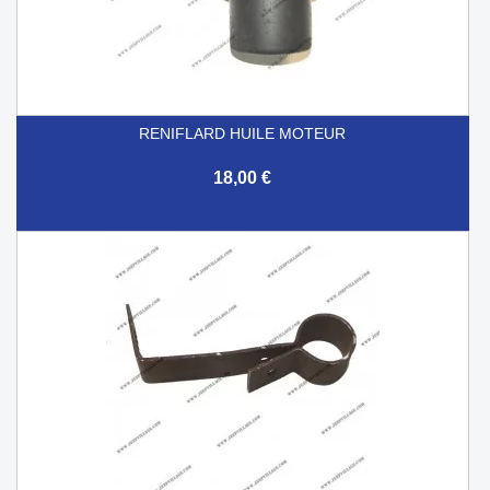
RENIFLARD HUILE MOTEUR
18,00 €