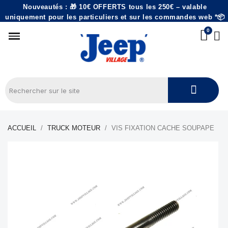
Nouveautés : 🎁 10€ OFFERTS tous les 250€ – valable
uniquement pour les particuliers et sur les commandes web *📦
ACCUEIL
TRUCK MOTEUR
VIS FIXATION CACHE SOUPAPE