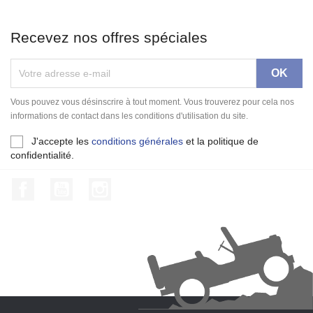
Recevez nos offres spéciales
Vous pouvez vous désinscrire à tout moment. Vous trouverez pour cela nos
informations de contact dans les conditions d'utilisation du site.
J'accepte les
conditions générales
et la politique de
confidentialité.
Facebook
YouTube
Instagram