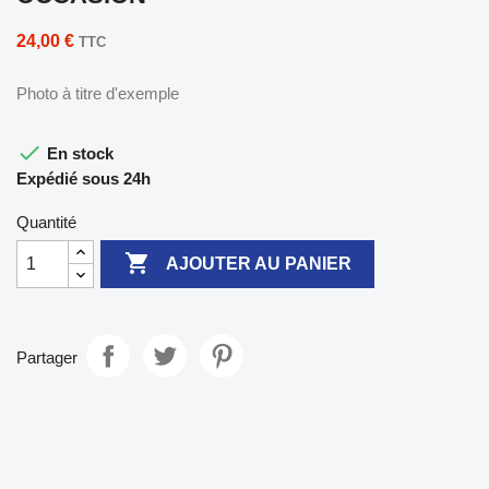
24,00 €
TTC
Photo à titre d'exemple

En stock
Expédié sous 24h
Quantité

AJOUTER AU PANIER
Partager