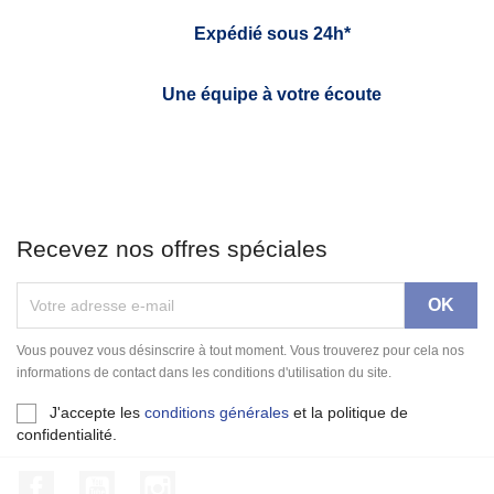
Expédié sous 24h*
Une équipe à votre écoute
Recevez nos offres spéciales
Vous pouvez vous désinscrire à tout moment. Vous trouverez pour cela nos
informations de contact dans les conditions d'utilisation du site.
J'accepte les
conditions générales
et la politique de
confidentialité.
Facebook
YouTube
Instagram