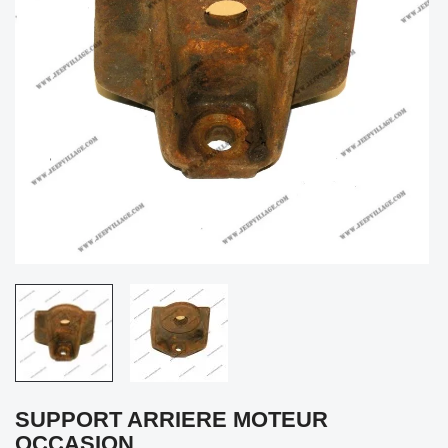
SUPPORT ARRIERE MOTEUR
OCCASION