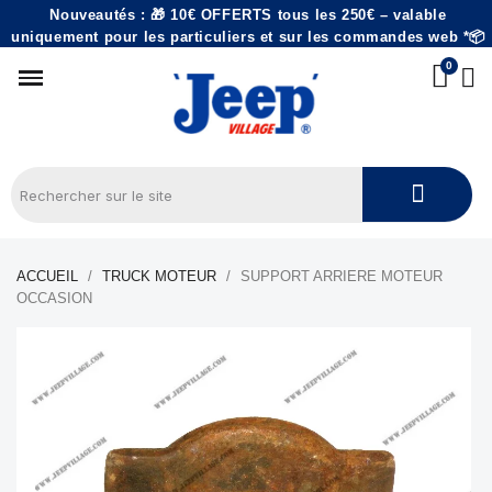
Nouveautés : 🎁 10€ OFFERTS tous les 250€ – valable
uniquement pour les particuliers et sur les commandes web *📦
ACCUEIL
TRUCK MOTEUR
SUPPORT ARRIERE MOTEUR
OCCASION