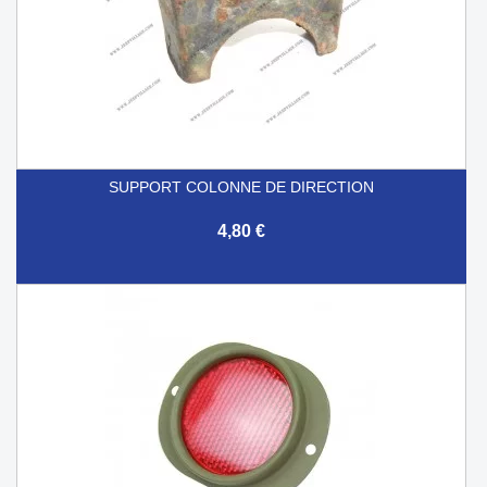
SUPPORT COLONNE DE DIRECTION
4,80 €