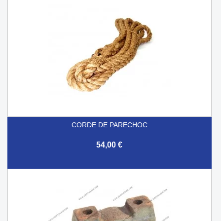
CORDE DE PARECHOC
54,00 €