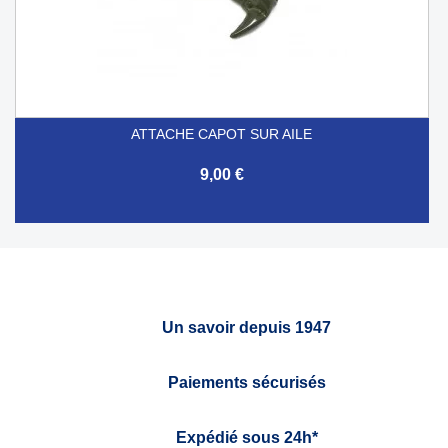
ATTACHE CAPOT SUR AILE
9,00 €
Un savoir depuis 1947
Paiements sécurisés
Expédié sous 24h*