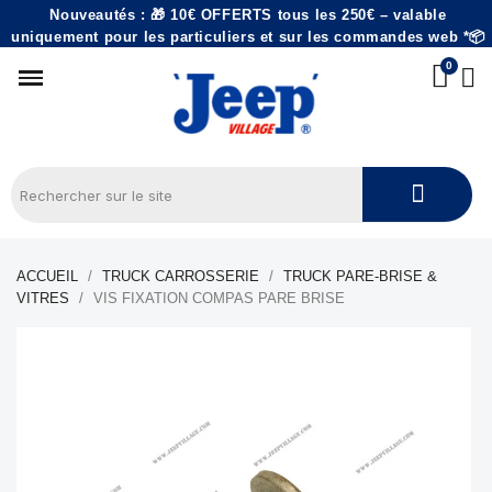
Nouveautés : 🎁 10€ OFFERTS tous les 250€ – valable
uniquement pour les particuliers et sur les commandes web *📦
ACCUEIL
TRUCK CARROSSERIE
TRUCK PARE-BRISE &
VITRES
VIS FIXATION COMPAS PARE BRISE