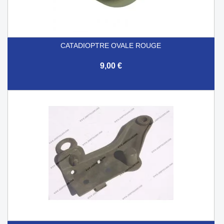
CATADIOPTRE OVALE ROUGE
9,00 €