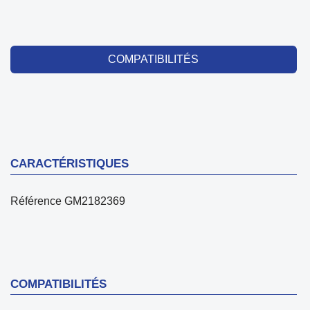
COMPATIBILITÉS
CARACTÉRISTIQUES
Référence
GM2182369
COMPATIBILITÉS