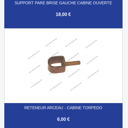
SUPPORT PARE BRISE GAUCHE CABINE OUVERTE
18,00 €
RETENEUR ARCEAU - CABINE TORPEDO
6,00 €