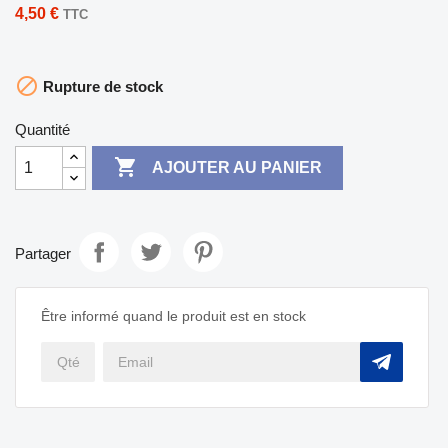
4,50 €
TTC

Rupture de stock
Quantité

AJOUTER AU PANIER
Partager
Être informé quand le produit est en stock