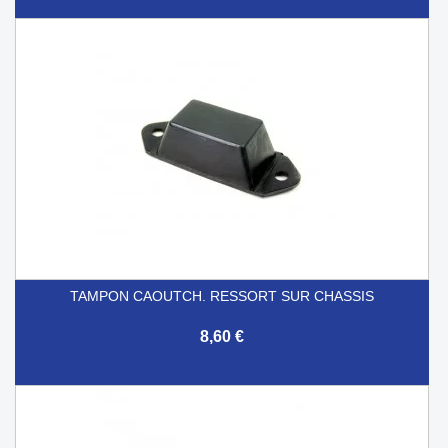
TAMPON CAOUTCH. RESSORT SUR CHASSIS
8,60 €