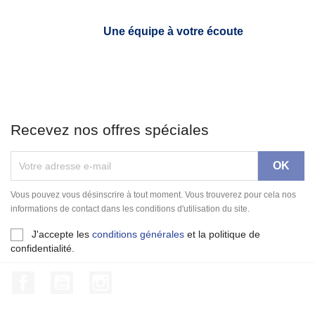
Une équipe à votre écoute
Recevez nos offres spéciales
Vous pouvez vous désinscrire à tout moment. Vous trouverez pour cela nos
informations de contact dans les conditions d'utilisation du site.
J'accepte les
conditions générales
et la politique de
confidentialité.
Facebook
YouTube
Instagram