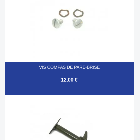
VIS COMPAS DE PARE-BRISE
12,00 €