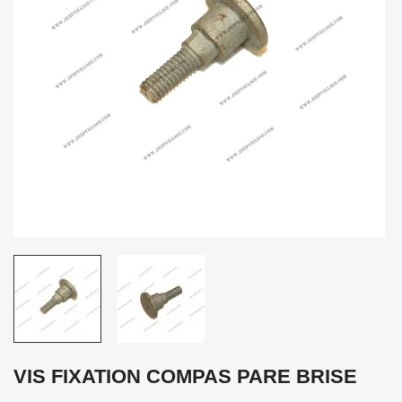
VIS FIXATION COMPAS PARE BRISE