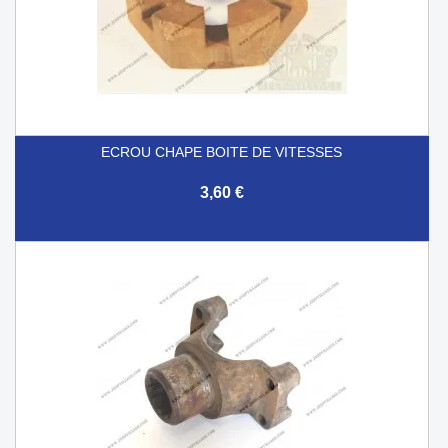
ECROU CHAPE BOITE DE VITESSES
3,60 €