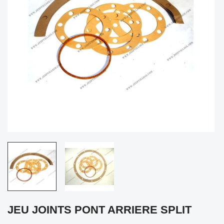
JEU JOINTS PONT ARRIERE SPLIT