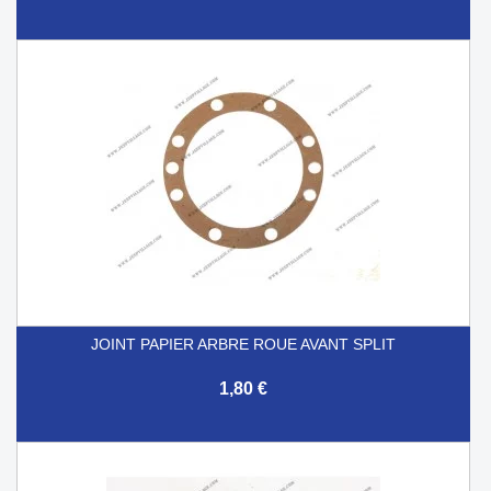
JOINT PAPIER ARBRE ROUE AVANT SPLIT
1,80 €