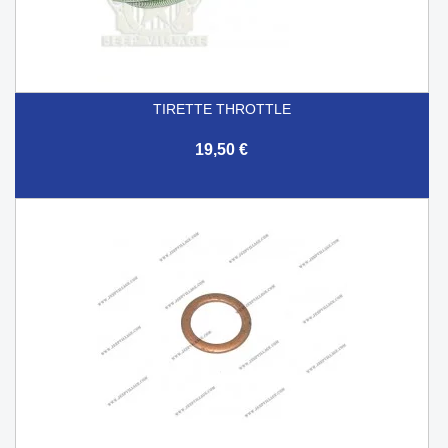
TIRETTE THROTTLE
19,50 €