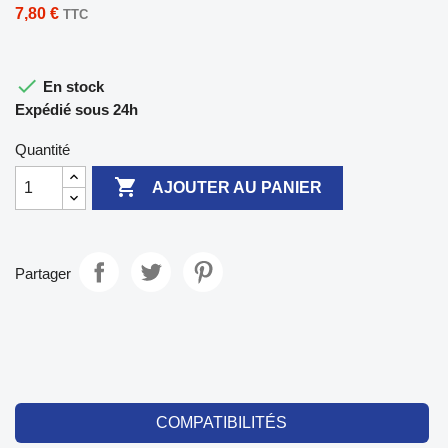
7,80 €
TTC

En stock
Expédié sous 24h
Quantité

AJOUTER AU PANIER
Partager
COMPATIBILITÉS