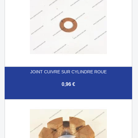
JOINT CUIVRE SUR CYLINDRE ROUE
0,96 €