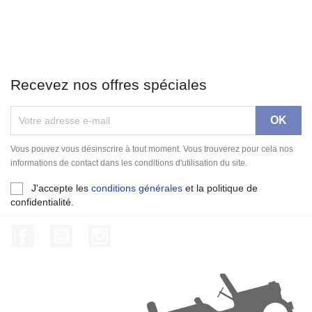
Recevez nos offres spéciales
Vous pouvez vous désinscrire à tout moment. Vous trouverez pour cela nos
informations de contact dans les conditions d'utilisation du site.
J'accepte les
conditions générales
et la politique de
confidentialité.
Facebook
YouTube
Instagram