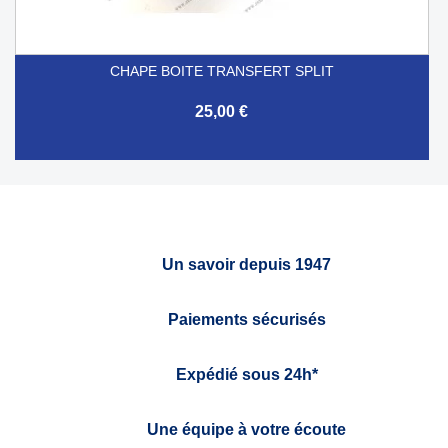
CHAPE BOITE TRANSFERT SPLIT
25,00 €
Un savoir depuis 1947
Paiements sécurisés
Expédié sous 24h*
Une équipe à votre écoute