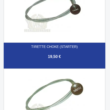
TIRETTE CHOKE (STARTER)
19,50 €