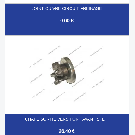
JOINT CUIVRE CIRCUIT FREINAGE
0,60 €
CHAPE SORTIE VERS PONT AVANT SPLIT
26,40 €