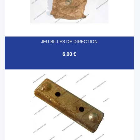
JEU BILLES DE DIRECTION
6,00 €