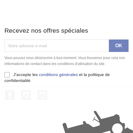
Recevez nos offres spéciales
Vous pouvez vous désinscrire à tout moment. Vous trouverez pour cela nos
informations de contact dans les conditions d'utilisation du site.
J'accepte les
conditions générales
et la politique de
confidentialité.
Facebook
YouTube
Instagram