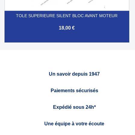
TOLE SUPERIEURE SILENT BLOC AVANT MOTEUR
18,00 €
Un savoir depuis 1947
Paiements sécurisés
Expédié sous 24h*
Une équipe à votre écoute