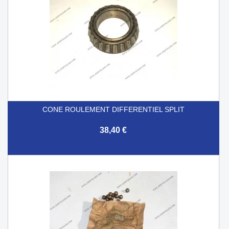
CONE ROULEMENT DIFFERENTIEL SPLIT
38,40 €