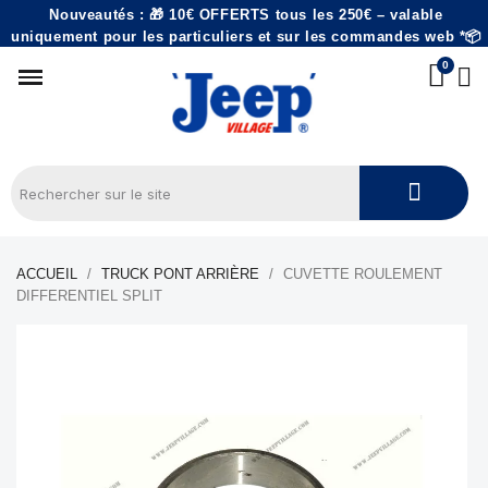
Nouveautés : 🎁 10€ OFFERTS tous les 250€ – valable
uniquement pour les particuliers et sur les commandes web *📦
ACCUEIL
TRUCK PONT ARRIÈRE
CUVETTE ROULEMENT
DIFFERENTIEL SPLIT