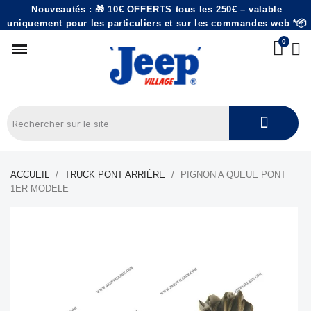
Nouveautés : 🎁 10€ OFFERTS tous les 250€ – valable
uniquement pour les particuliers et sur les commandes web *📦
ACCUEIL
TRUCK PONT ARRIÈRE
PIGNON A QUEUE PONT
1ER MODELE