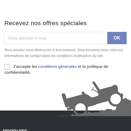
Recevez nos offres spéciales
Vous pouvez vous désinscrire à tout moment. Vous trouverez pour cela nos
informations de contact dans les conditions d'utilisation du site.
J'accepte les
conditions générales
et la politique de
confidentialité.