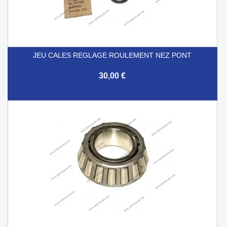
JEU CALES REGLAGE ROULEMENT NEZ PONT
30,00 €