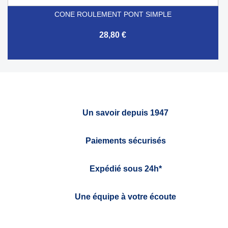
CONE ROULEMENT PONT SIMPLE
28,80 €
Un savoir depuis 1947
Paiements sécurisés
Expédié sous 24h*
Une équipe à votre écoute