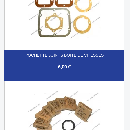
POCHETTE JOINTS BOITE DE VITESSES
6,00 €