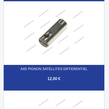
AXE PIGNON SATELLITES DIFFERENTIEL
12,00 €