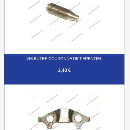
VIS BUTEE COURONNE DIFFERENTIEL
2,40 €