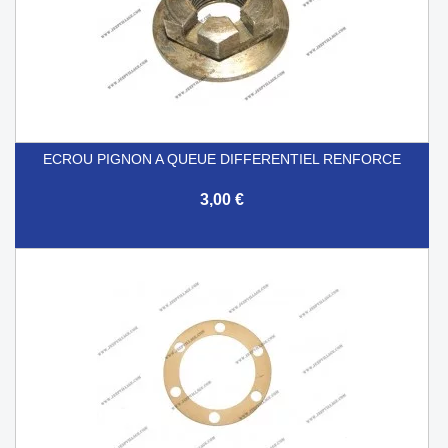
ECROU PIGNON A QUEUE DIFFERENTIEL RENFORCE
3,00 €