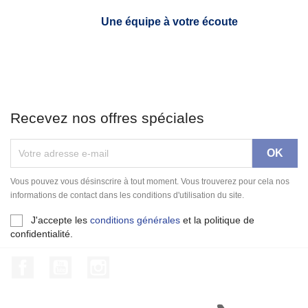
Une équipe à votre écoute
Recevez nos offres spéciales
Vous pouvez vous désinscrire à tout moment. Vous trouverez pour cela nos
informations de contact dans les conditions d'utilisation du site.
J'accepte les
conditions générales
et la politique de
confidentialité.
Facebook
YouTube
Instagram