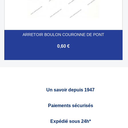
ARRETOIR BOULON COURONNE DE PONT
0,60 €
Un savoir depuis 1947
Paiements sécurisés
Expédié sous 24h*