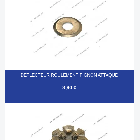
DEFLECTEUR ROULEMENT PIGNON ATTAQUE
3,60 €