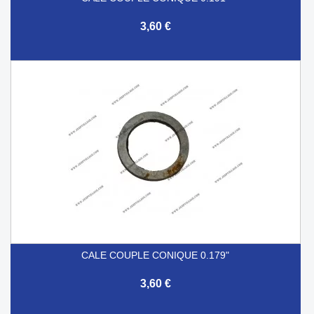
3,60 €
CALE COUPLE CONIQUE 0.179"
3,60 €