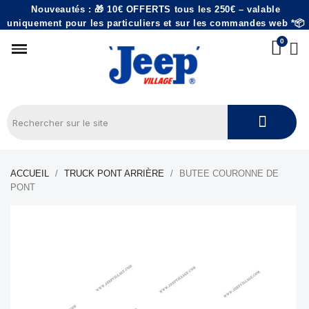
Nouveautés : 🎁 10€ OFFERTS tous les 250€ – valable
uniquement pour les particuliers et sur les commandes web *📦
ACCUEIL
TRUCK PONT ARRIÈRE
BUTEE COURONNE DE
PONT