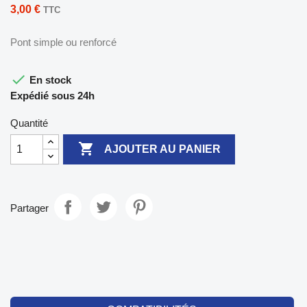
3,00 €
TTC
Pont simple ou renforcé

En stock
Expédié sous 24h
Quantité

AJOUTER AU PANIER
Partager