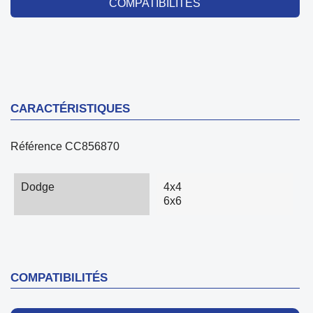
COMPATIBILITÉS
CARACTÉRISTIQUES
Référence
CC856870
Dodge
4x4
6x6
COMPATIBILITÉS