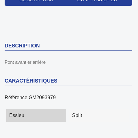
DESCRIPTION
Pont avant er arrière
CARACTÉRISTIQUES
Référence
GM2093979
Essieu
Split