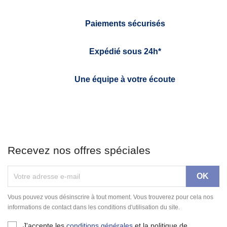
Paiements sécurisés
Expédié sous 24h*
Une équipe à votre écoute
Recevez nos offres spéciales
Vous pouvez vous désinscrire à tout moment. Vous trouverez pour cela nos
informations de contact dans les conditions d'utilisation du site.
J'accepte les
conditions générales
et la politique de