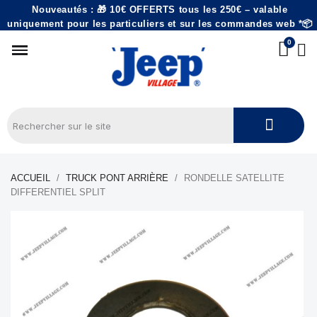
Nouveautés : 🎁 10€ OFFERTS tous les 250€ – valable
uniquement pour les particuliers et sur les commandes web *📦
ACCUEIL
TRUCK PONT ARRIÈRE
RONDELLE SATELLITE
DIFFERENTIEL SPLIT