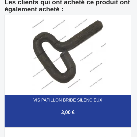
Les clients qui ont acheté ce produit ont
également acheté :
VIS PAPILLON BRIDE SILENCIEUX
3,00 €