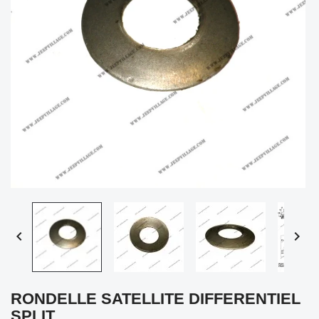


RONDELLE SATELLITE DIFFERENTIEL
SPLIT