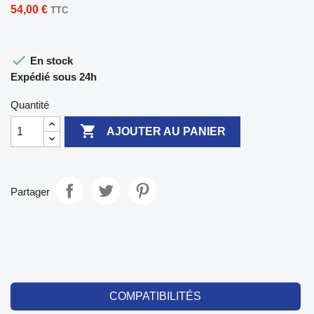
54,00 €
TTC

En stock
Expédié sous 24h
Quantité

AJOUTER AU PANIER
Partager
COMPATIBILITÉS