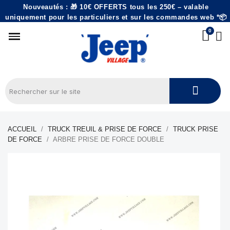
Nouveautés : 🎁 10€ OFFERTS tous les 250€ – valable
uniquement pour les particuliers et sur les commandes web *📦
ACCUEIL
TRUCK TREUIL & PRISE DE FORCE
TRUCK PRISE
DE FORCE
ARBRE PRISE DE FORCE DOUBLE