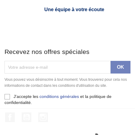
Une équipe à votre écoute
Recevez nos offres spéciales
Vous pouvez vous désinscrire à tout moment. Vous trouverez pour cela nos
informations de contact dans les conditions d'utilisation du site.
J'accepte les
conditions générales
et la politique de
confidentialité.
Facebook
YouTube
Instagram