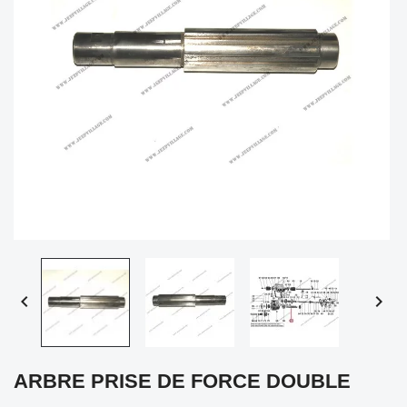


ARBRE PRISE DE FORCE DOUBLE