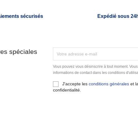
iements sécurisés
Expédié sous 24
res spéciales
Vous pouvez vous désinscrire à tout moment. Vous
informations de contact dans les conditions d'utilisa
J'accepte les
conditions générales
et l
confidentialité.