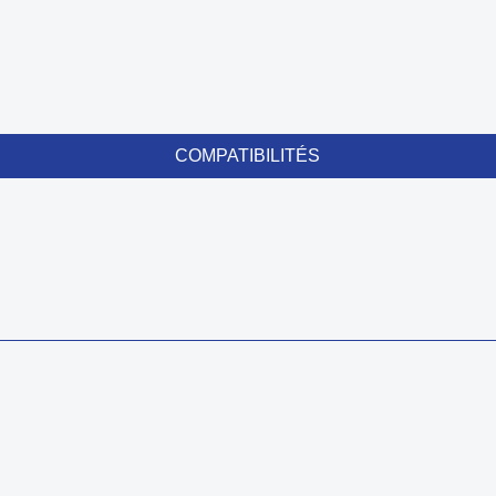
COMPATIBILITÉS