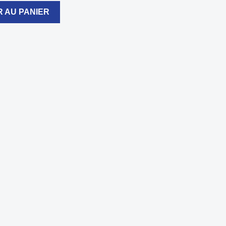
 AU PANIER