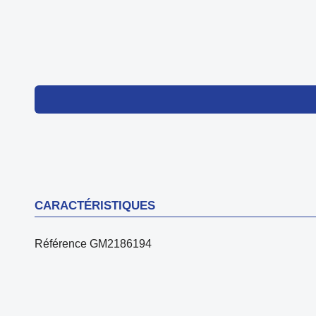
CARACTÉRISTIQUES
Référence
GM2186194