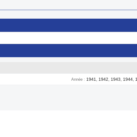
1941, 1942, 1943, 1944, 
Année