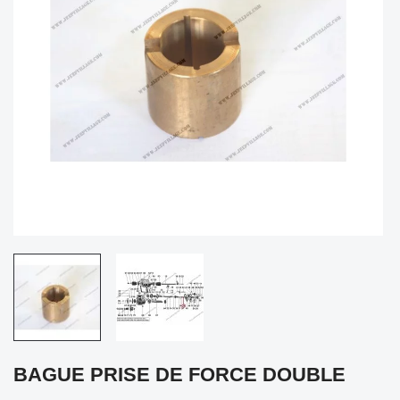
BAGUE PRISE DE FORCE DOUBLE