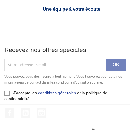
Une équipe à votre écoute
Recevez nos offres spéciales
Vous pouvez vous désinscrire à tout moment. Vous trouverez pour cela nos
informations de contact dans les conditions d'utilisation du site.
J'accepte les
conditions générales
et la politique de
confidentialité.
Facebook
YouTube
Instagram