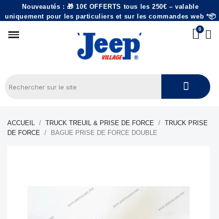
Nouveautés : 🎁 10€ OFFERTS tous les 250€ – valable
uniquement pour les particuliers et sur les commandes web *📦
ACCUEIL
TRUCK TREUIL & PRISE DE FORCE
TRUCK PRISE
DE FORCE
BAGUE PRISE DE FORCE DOUBLE