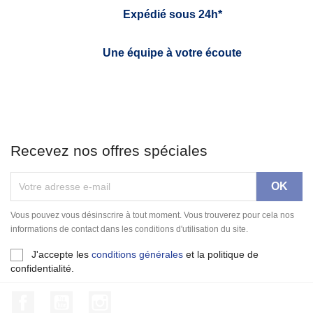
Expédié sous 24h*
Une équipe à votre écoute
Recevez nos offres spéciales
Vous pouvez vous désinscrire à tout moment. Vous trouverez pour cela nos
informations de contact dans les conditions d'utilisation du site.
J'accepte les
conditions générales
et la politique de
confidentialité.
Facebook
YouTube
Instagram