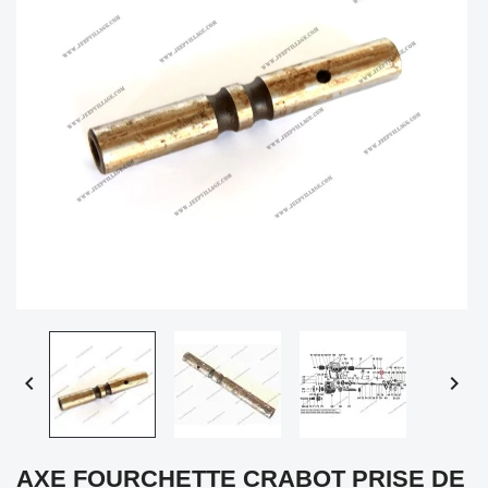


AXE FOURCHETTE CRABOT PRISE DE