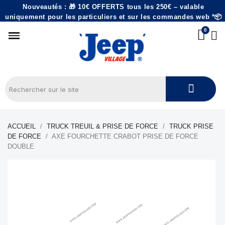
Nouveautés : 🎁 10€ OFFERTS tous les 250€ – valable
uniquement pour les particuliers et sur les commandes web *📦
ACCUEIL
TRUCK TREUIL & PRISE DE FORCE
TRUCK PRISE
DE FORCE
AXE FOURCHETTE CRABOT PRISE DE FORCE
DOUBLE