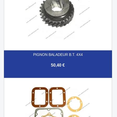
PIGNON BALADEUR B.T. 4X4
50,40 €