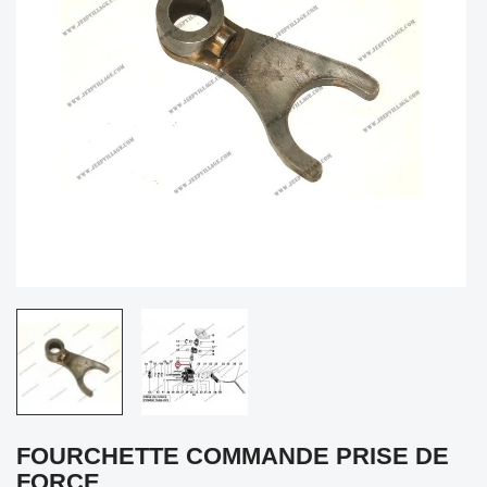
FOURCHETTE COMMANDE PRISE DE
FORCE