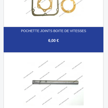
POCHETTE JOINTS BOITE DE VITESSES
6,00 €