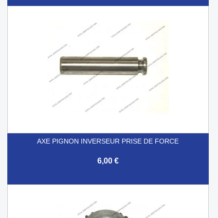
AXE PIGNON INVERSEUR PRISE DE FORCE
6,00 €