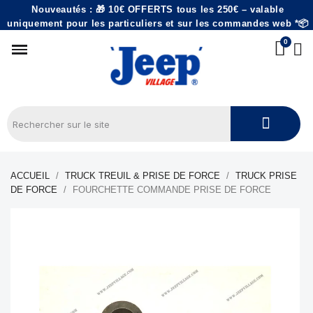
Nouveautés : 🎁 10€ OFFERTS tous les 250€ – valable
uniquement pour les particuliers et sur les commandes web *📦
ACCUEIL
TRUCK TREUIL & PRISE DE FORCE
TRUCK PRISE
DE FORCE
FOURCHETTE COMMANDE PRISE DE FORCE