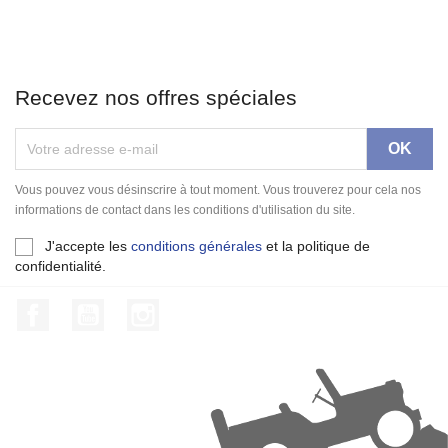
Recevez nos offres spéciales
Vous pouvez vous désinscrire à tout moment. Vous trouverez pour cela nos
informations de contact dans les conditions d'utilisation du site.
J'accepte les
conditions générales
et la politique de
confidentialité.
Facebook
YouTube
Instagram