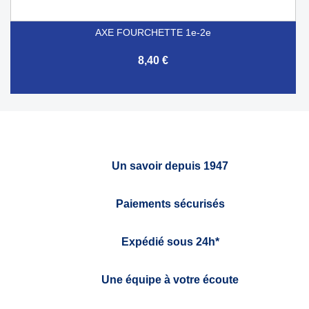
AXE FOURCHETTE 1e-2e
8,40 €
Un savoir depuis 1947
Paiements sécurisés
Expédié sous 24h*
Une équipe à votre écoute