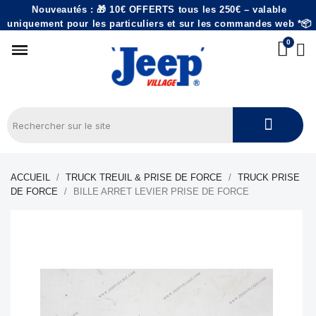
Nouveautés : 🎁 10€ OFFERTS tous les 250€ – valable
uniquement pour les particuliers et sur les commandes web *📦
ACCUEIL
TRUCK TREUIL & PRISE DE FORCE
TRUCK PRISE
DE FORCE
BILLE ARRET LEVIER PRISE DE FORCE