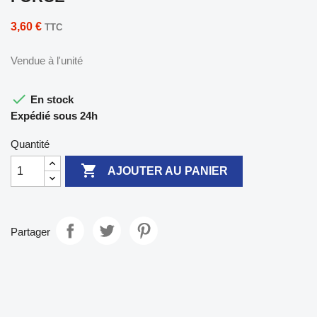
3,60 €
TTC
Vendue à l'unité

En stock
Expédié sous 24h
Quantité

AJOUTER AU PANIER
Partager