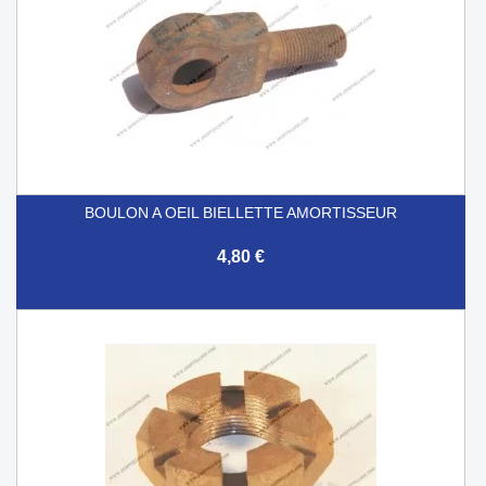
BOULON A OEIL BIELLETTE AMORTISSEUR
4,80 €