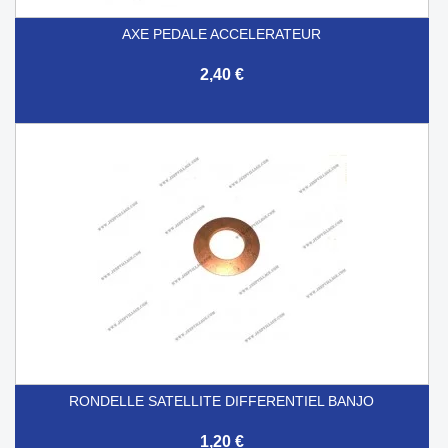
AXE PEDALE ACCELERATEUR
2,40 €
RONDELLE SATELLITE DIFFERENTIEL BANJO
1,20 €