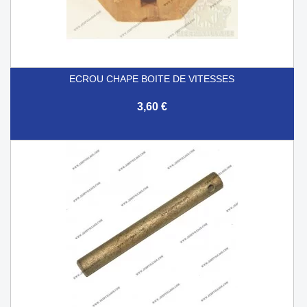
ECROU CHAPE BOITE DE VITESSES
3,60 €