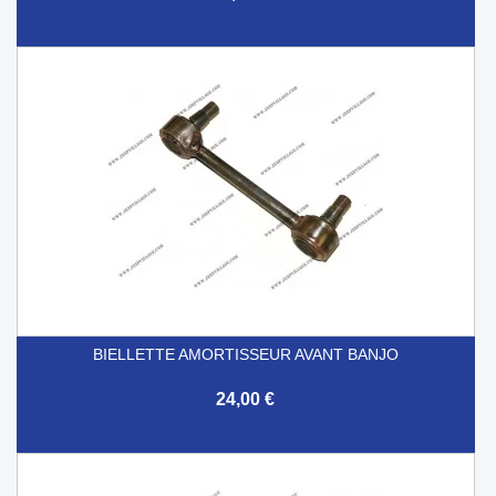
BIELLETTE AMORTISSEUR AVANT BANJO
24,00 €