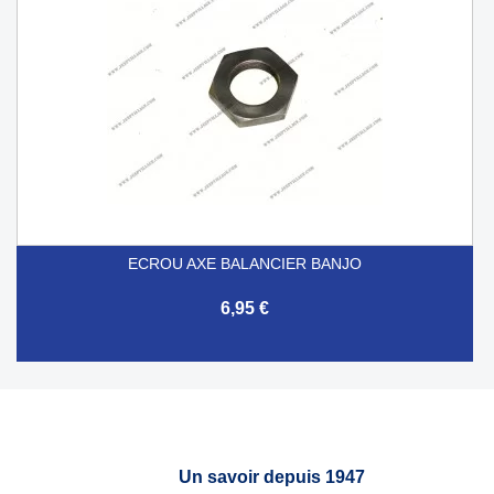
ECROU AXE BALANCIER BANJO
6,95 €
Un savoir depuis 1947