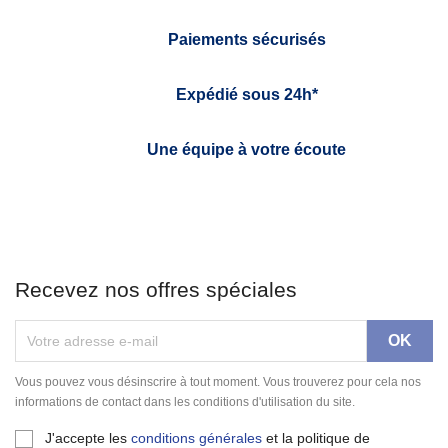
Paiements sécurisés
Expédié sous 24h*
Une équipe à votre écoute
Recevez nos offres spéciales
Vous pouvez vous désinscrire à tout moment. Vous trouverez pour cela nos
informations de contact dans les conditions d'utilisation du site.
J'accepte les
conditions générales
et la politique de