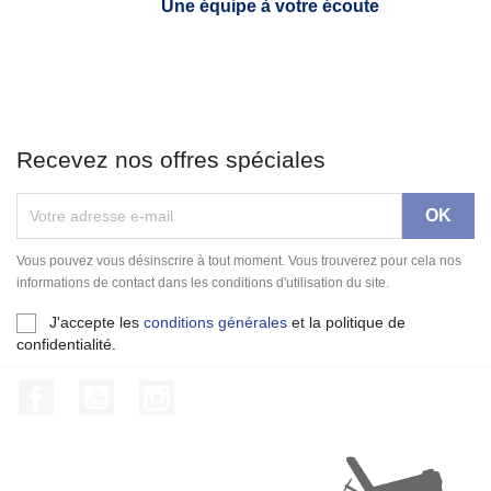
Une équipe à votre écoute
Recevez nos offres spéciales
Vous pouvez vous désinscrire à tout moment. Vous trouverez pour cela nos
informations de contact dans les conditions d'utilisation du site.
J'accepte les
conditions générales
et la politique de
confidentialité.
Facebook
YouTube
Instagram