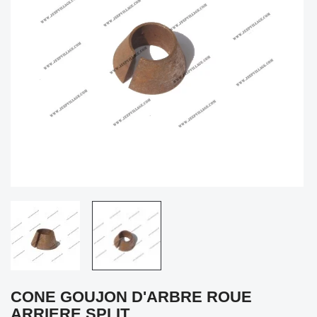
CONE GOUJON D'ARBRE ROUE
ARRIERE SPLIT