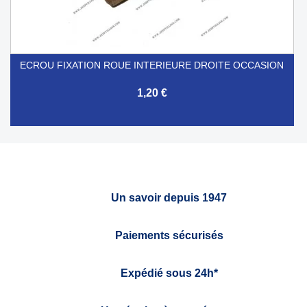
ECROU FIXATION ROUE INTERIEURE DROITE OCCASION
1,20 €
Un savoir depuis 1947
Paiements sécurisés
Expédié sous 24h*