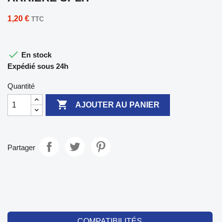
1,20 €
TTC

En stock
Expédié sous 24h
Quantité

AJOUTER AU PANIER
Partager
COMPATIBILITÉS