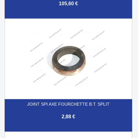
105,60 €
JOINT SPI AXE FOURCHETTE B.T. SPLIT
2,88 €