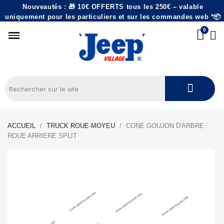
Nouveautés : 🎁 10€ OFFERTS tous les 250€ – valable
uniquement pour les particuliers et sur les commandes web *📦
ACCUEIL
TRUCK ROUE-MOYEU
CONE GOUJON D'ARBRE
ROUE ARRIERE SPLIT