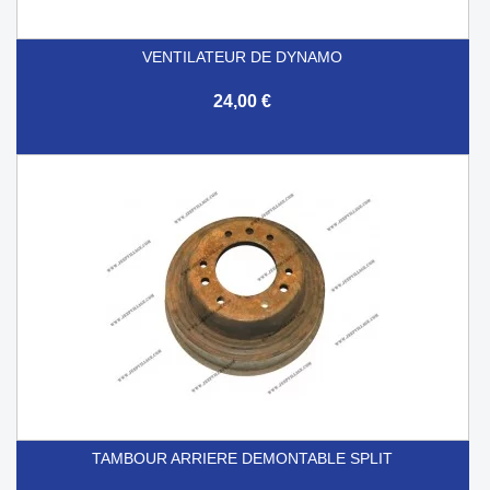
VENTILATEUR DE DYNAMO
24,00 €
TAMBOUR ARRIERE DEMONTABLE SPLIT