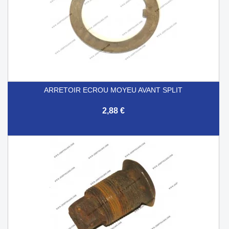
ARRETOIR ECROU MOYEU AVANT SPLIT
2,88 €