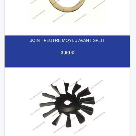
JOINT FEUTRE MOYEU AVANT SPLIT
3,60 €