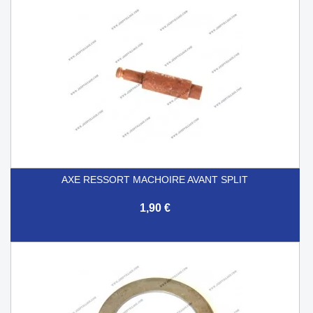
AXE RESSORT MACHOIRE AVANT SPLIT
1,90 €