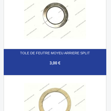
TOLE DE FEUTRE MOYEU ARRIERE SPLIT
3,00 €