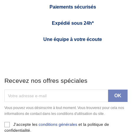
Paiements sécurisés
Expédié sous 24h*
Une équipe à votre écoute
Recevez nos offres spéciales
Vous pouvez vous désinscrire à tout moment. Vous trouverez pour cela nos
informations de contact dans les conditions d'utilisation du site.
J'accepte les
conditions générales
et la politique de
confidentialité.