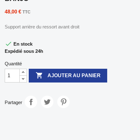
48,00 €
TTC
Support arrière du ressort avant droit

En stock
Expédié sous 24h
Quantité

AJOUTER AU PANIER
Partager