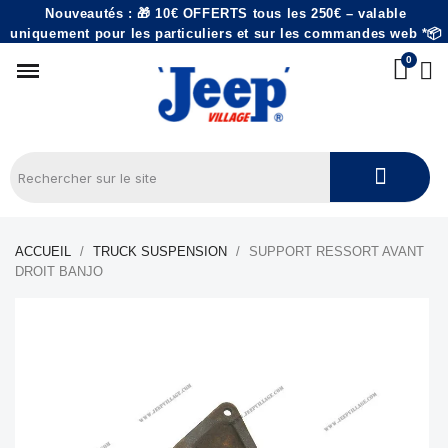
Nouveautés : 🎁 10€ OFFERTS tous les 250€ – valable
uniquement pour les particuliers et sur les commandes web *📦
ACCUEIL
TRUCK SUSPENSION
SUPPORT RESSORT AVANT
DROIT BANJO