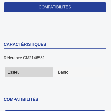
COMPATIBILITÉS
CARACTÉRISTIQUES
Référence
GM2146531
Essieu
Banjo
COMPATIBILITÉS