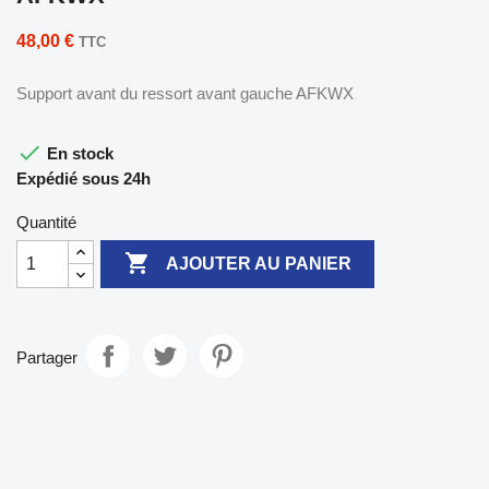
48,00 €
TTC
Support avant du ressort avant gauche AFKWX

En stock
Expédié sous 24h
Quantité

AJOUTER AU PANIER
Partager