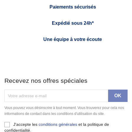
Paiements sécurisés
Expédié sous 24h*
Une équipe à votre écoute
Recevez nos offres spéciales
Vous pouvez vous désinscrire à tout moment. Vous trouverez pour cela nos
informations de contact dans les conditions d'utilisation du site.
J'accepte les
conditions générales
et la politique de
confidentialité.