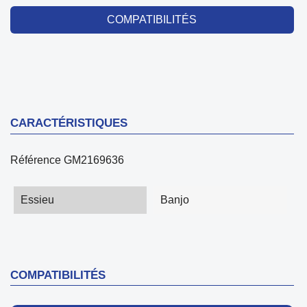
COMPATIBILITÉS
CARACTÉRISTIQUES
Référence
GM2169636
Essieu
Banjo
COMPATIBILITÉS