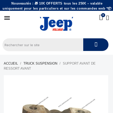
Nouveautés : 🎁 10€ OFFERTS tous les 250€ – valable
uniquement pour les particuliers et sur les commandes web *📦
ACCUEIL
TRUCK SUSPENSION
SUPPORT AVANT DE
RESSORT AVANT