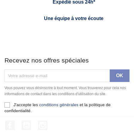
Expédié sous 24h*
Une équipe à votre écoute
Recevez nos offres spéciales
Vous pouvez vous désinscrire à tout moment. Vous trouverez pour cela nos
informations de contact dans les conditions d'utilisation du site.
J'accepte les
conditions générales
et la politique de
confidentialité.
Facebook
YouTube
Instagram