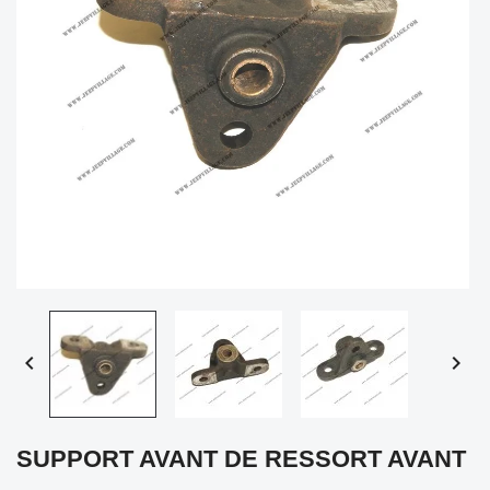


SUPPORT AVANT DE RESSORT AVANT