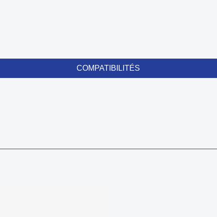
COMPATIBILITÉS