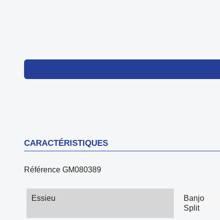
CARACTÉRISTIQUES
Référence
GM080389
Essieu
Banjo
Split