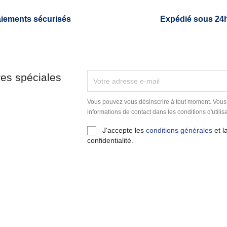
iements sécurisés
Expédié sous 24
res spéciales
Vous pouvez vous désinscrire à tout moment. Vous
informations de contact dans les conditions d'utilisa
J'accepte les
conditions générales
et l
confidentialité.