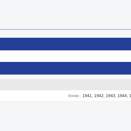
1941, 1942, 1943, 1944, 
Année