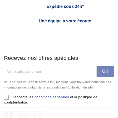
Expédié sous 24h*
Une équipe à votre écoute
Recevez nos offres spéciales
Vous pouvez vous désinscrire à tout moment. Vous trouverez pour cela nos
informations de contact dans les conditions d'utilisation du site.
J'accepte les
conditions générales
et la politique de
confidentialité.
Facebook
YouTube
Instagram