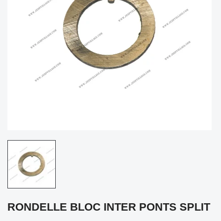
RONDELLE BLOC INTER PONTS SPLIT