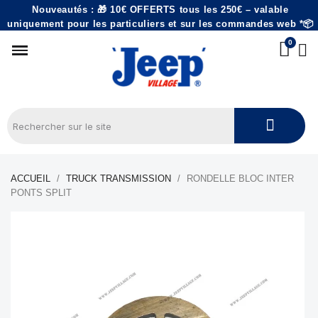
Nouveautés : 🎁 10€ OFFERTS tous les 250€ – valable
uniquement pour les particuliers et sur les commandes web *📦
ACCUEIL
TRUCK TRANSMISSION
RONDELLE BLOC INTER
PONTS SPLIT