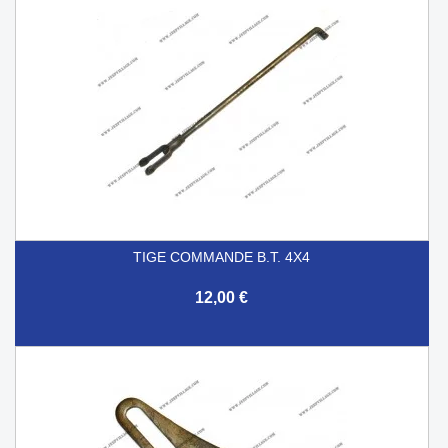
TIGE COMMANDE B.T. 4X4
12,00 €