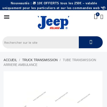
Nouveautés : 🎁 10€ OFFERTS tous les 250€ – valable
uniquement pour les particuliers et sur les commandes web *📦
ACCUEIL
TRUCK TRANSMISSION
TUBE TRANSMISSION
ARRIERE AMBULANCE