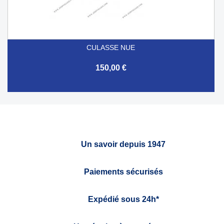
CULASSE NUE
150,00 €
Un savoir depuis 1947
Paiements sécurisés
Expédié sous 24h*