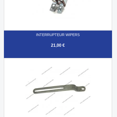
INTERRUPTEUR WIPERS
21,00 €