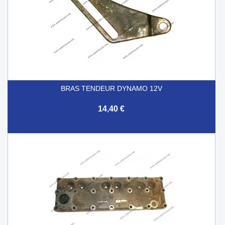
BRAS TENDEUR DYNAMO 12V
14,40 €