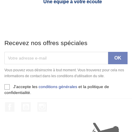
Une équipe à votre écoute
Recevez nos offres spéciales
Vous pouvez vous désinscrire à tout moment. Vous trouverez pour cela nos
informations de contact dans les conditions d'utilisation du site.
J'accepte les
conditions générales
et la politique de
confidentialité.
Facebook
YouTube
Instagram