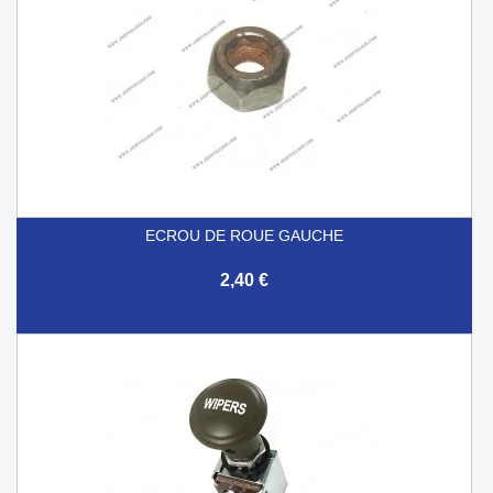
ECROU DE ROUE GAUCHE
2,40 €