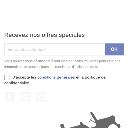
Recevez nos offres spéciales
Vous pouvez vous désinscrire à tout moment. Vous trouverez pour cela nos
informations de contact dans les conditions d'utilisation du site.
J'accepte les
conditions générales
et la politique de
confidentialité.
Facebook
YouTube
Instagram