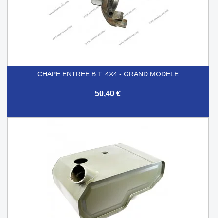
CHAPE ENTREE B.T. 4X4 - GRAND MODELE
50,40 €