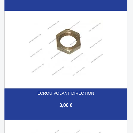
ECROU VOLANT DIRECTION
3,00 €