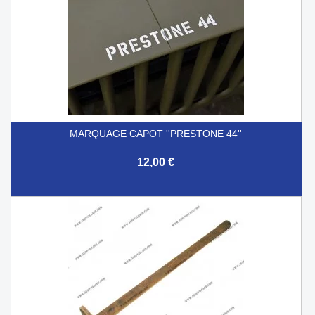
MARQUAGE CAPOT ''PRESTONE 44''
12,00 €