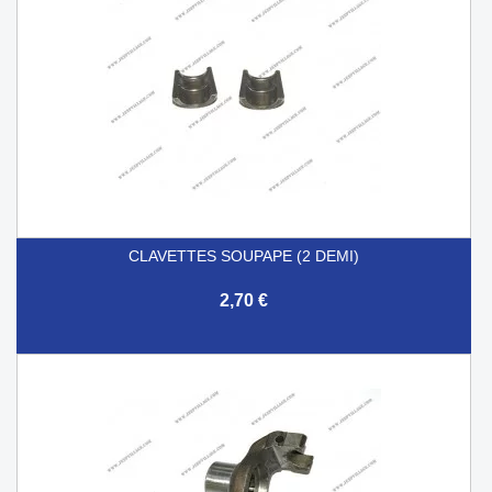
CLAVETTES SOUPAPE (2 DEMI)
2,70 €