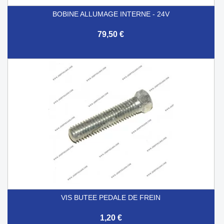
BOBINE ALLUMAGE INTERNE - 24V
79,50 €
VIS BUTEE PEDALE DE FREIN
1,20 €