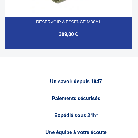
RESERVOIR A ESSENCE M38A1
399,00 €
Un savoir depuis 1947
Paiements sécurisés
Expédié sous 24h*
Une équipe à votre écoute