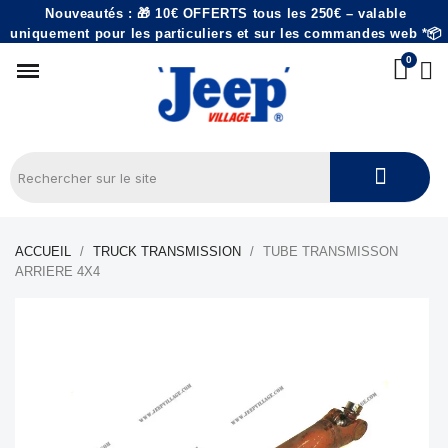
Nouveautés : 🎁 10€ OFFERTS tous les 250€ – valable
uniquement pour les particuliers et sur les commandes web *📦
ACCUEIL
TRUCK TRANSMISSION
TUBE TRANSMISSON
ARRIERE 4X4