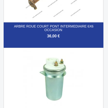
ARBRE ROUE COURT PONT INTERMEDIAIRE 6X6
OCCASION
36,00 €