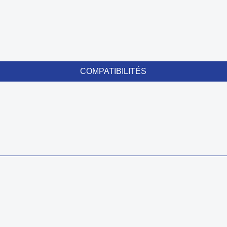
COMPATIBILITÉS