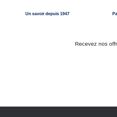
Un savoir depuis 1947
Pa
Recevez nos off