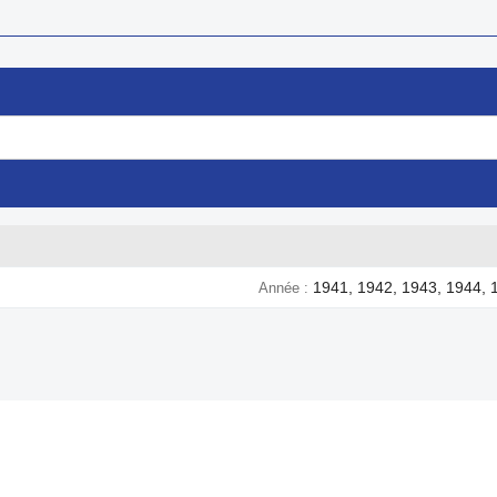
1941, 1942, 1943, 1944, 
Année