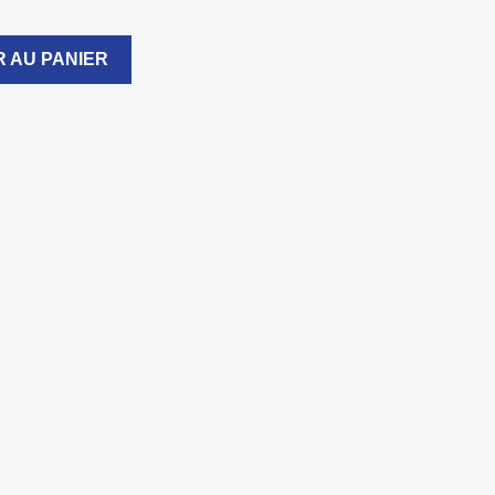
 AU PANIER