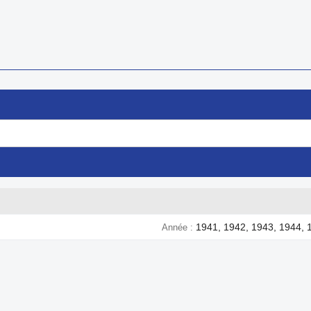
1941, 1942, 1943, 1944, 
Année