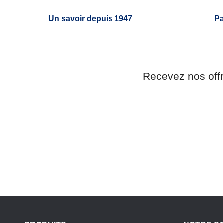
Un savoir depuis 1947
Pa
Recevez nos off