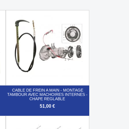
CABLE DE FREIN A MAIN - MONTAGE
TAMBOUR AVEC MACHOIRES INTERNES -
CHAPE REGLABLE
51,00 €

Aperçu rapide