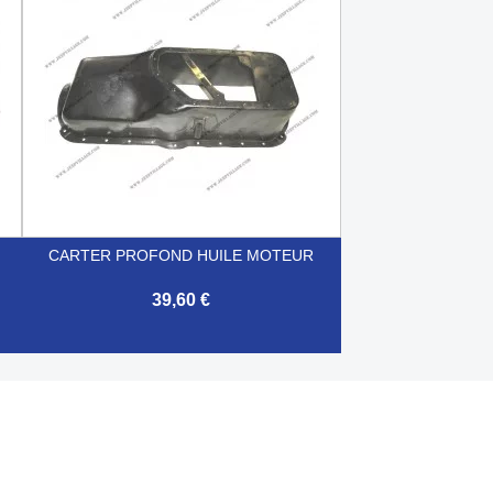
CARTER PROFOND HUILE MOTEUR
39,60 €

Aperçu rapide