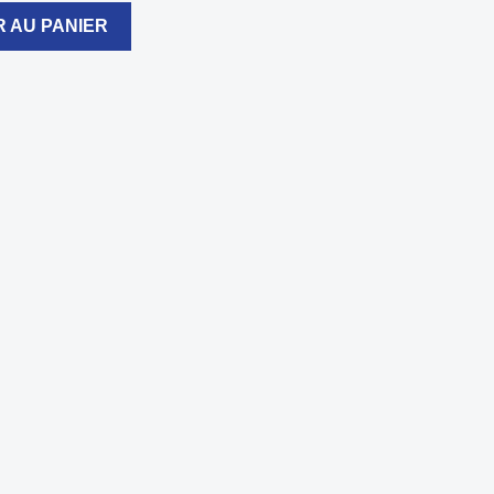
 AU PANIER