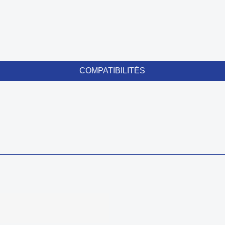
COMPATIBILITÉS