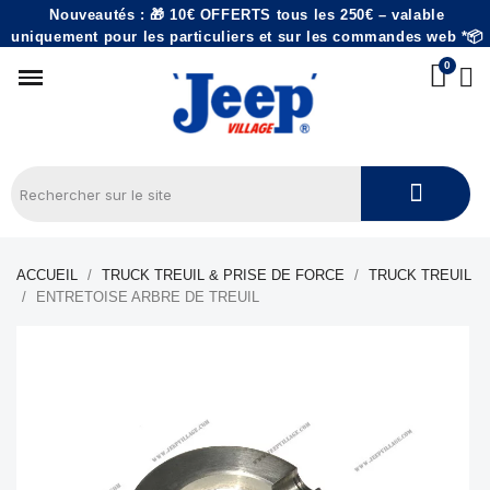
Nouveautés : 🎁 10€ OFFERTS tous les 250€ – valable
uniquement pour les particuliers et sur les commandes web *📦
ACCUEIL
TRUCK TREUIL & PRISE DE FORCE
TRUCK TREUIL
ENTRETOISE ARBRE DE TREUIL