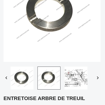


ENTRETOISE ARBRE DE TREUIL