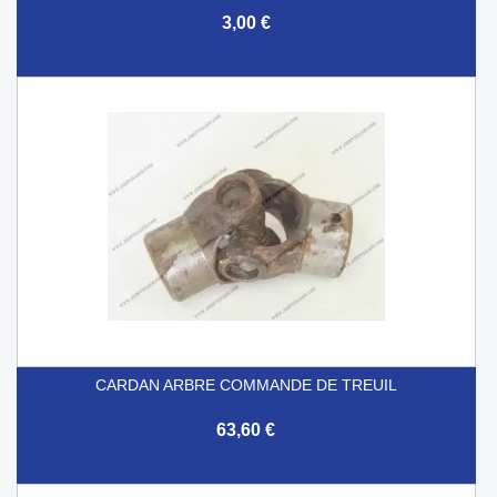
3,00 €
CARDAN ARBRE COMMANDE DE TREUIL
63,60 €