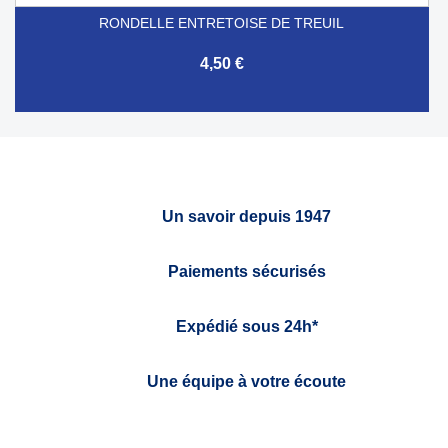
RONDELLE ENTRETOISE DE TREUIL
4,50 €
Un savoir depuis 1947
Paiements sécurisés
Expédié sous 24h*
Une équipe à votre écoute