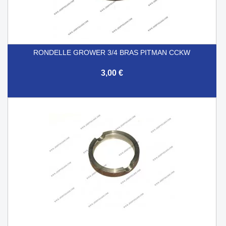
RONDELLE GROWER 3/4 BRAS PITMAN CCKW
3,00 €