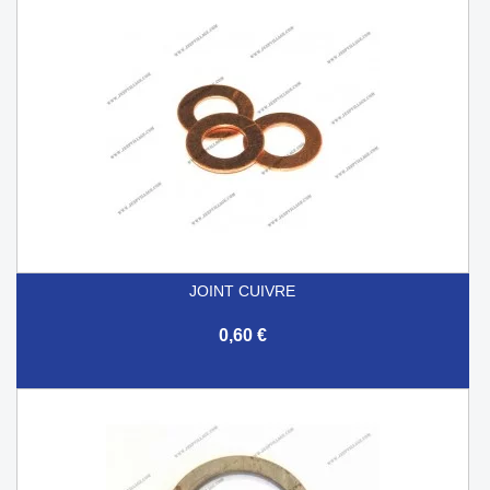
JOINT CUIVRE
0,60 €