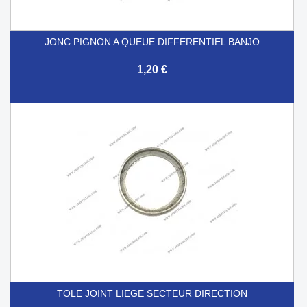
JONC PIGNON A QUEUE DIFFERENTIEL BANJO
1,20 €
TOLE JOINT LIEGE SECTEUR DIRECTION