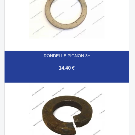
RONDELLE PIGNON 3e
14,40 €