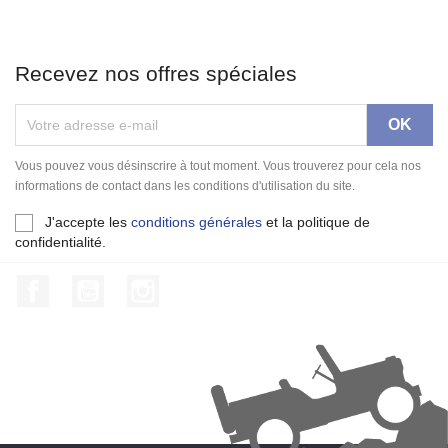
Recevez nos offres spéciales
Vous pouvez vous désinscrire à tout moment. Vous trouverez pour cela nos
informations de contact dans les conditions d'utilisation du site.
J'accepte les
conditions générales
et la politique de
confidentialité.
Facebook
YouTube
Instagram