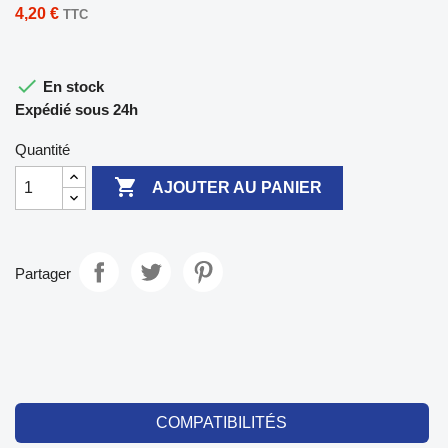
4,20 €
TTC

En stock
Expédié sous 24h
Quantité

AJOUTER AU PANIER
Partager
COMPATIBILITÉS