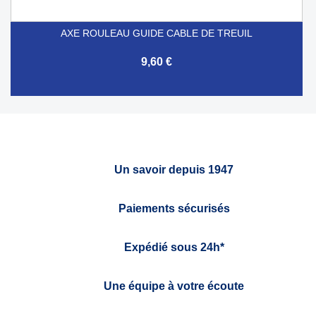
AXE ROULEAU GUIDE CABLE DE TREUIL
9,60 €
Un savoir depuis 1947
Paiements sécurisés
Expédié sous 24h*
Une équipe à votre écoute