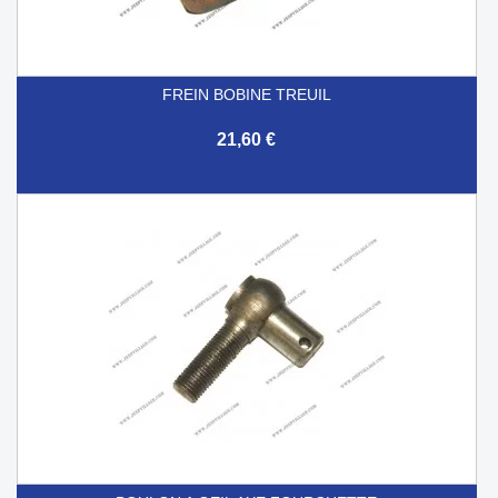
FREIN BOBINE TREUIL
21,60 €