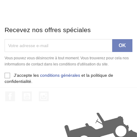
Recevez nos offres spéciales
Vous pouvez vous désinscrire à tout moment. Vous trouverez pour cela nos
informations de contact dans les conditions d'utilisation du site.
J'accepte les
conditions générales
et la politique de
confidentialité.
Facebook
YouTube
Instagram