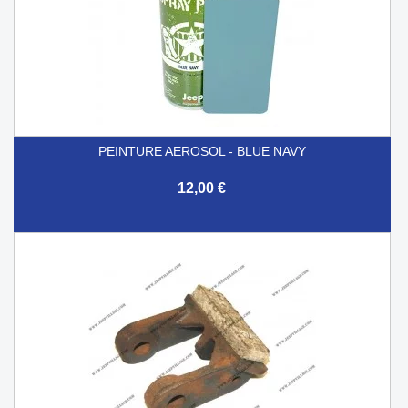
PEINTURE AEROSOL - BLUE NAVY
12,00 €