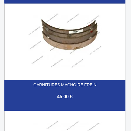
GARNITURES MACHOIRE FREIN
45,00 €