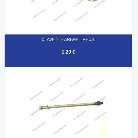
CLAVETTE ARBRE TREUIL
1,20 €