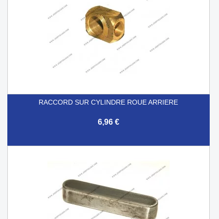
RACCORD SUR CYLINDRE ROUE ARRIERE
6,96 €