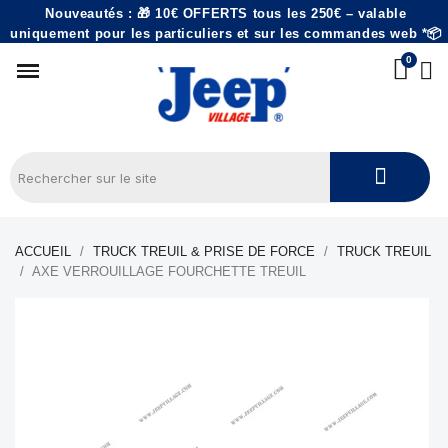
Nouveautés : 🎁 10€ OFFERTS tous les 250€ – valable
uniquement pour les particuliers et sur les commandes web *📦
ACCUEIL
TRUCK TREUIL & PRISE DE FORCE
TRUCK TREUIL
AXE VERROUILLAGE FOURCHETTE TREUIL