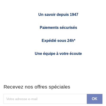
Un savoir depuis 1947
Paiements sécurisés
Expédié sous 24h*
Une équipe à votre écoute
Recevez nos offres spéciales