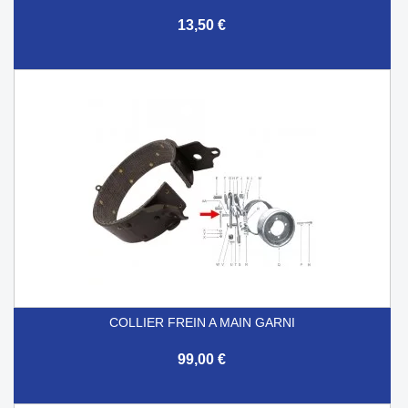
13,50 €
COLLIER FREIN A MAIN GARNI
99,00 €