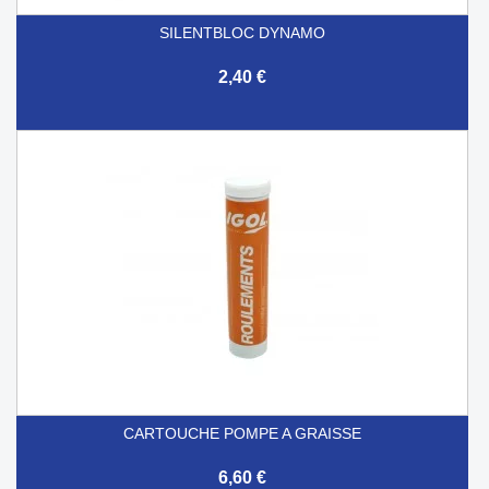
SILENTBLOC DYNAMO
2,40 €
CARTOUCHE POMPE A GRAISSE
6,60 €