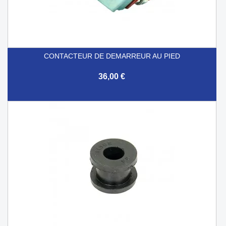
CONTACTEUR DE DEMARREUR AU PIED
36,00 €