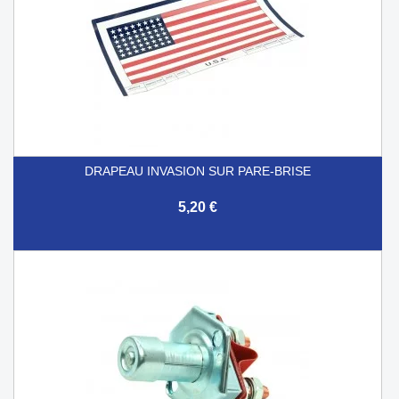
DRAPEAU INVASION SUR PARE-BRISE
5,20 €