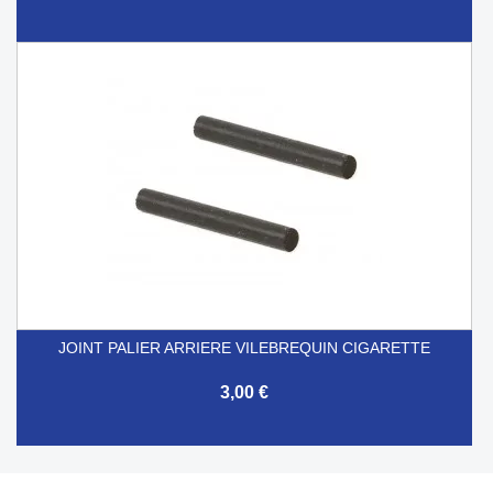
JOINT PALIER ARRIERE VILEBREQUIN CIGARETTE
3,00 €