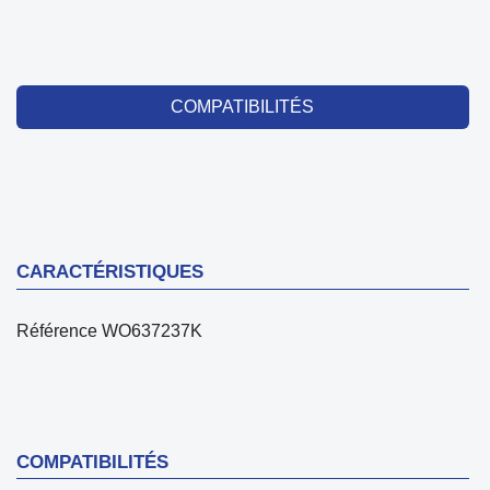
COMPATIBILITÉS
CARACTÉRISTIQUES
Référence
WO637237K
COMPATIBILITÉS