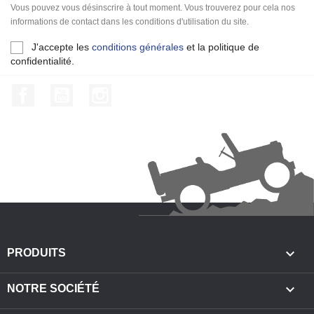
Vous pouvez vous désinscrire à tout moment. Vous trouverez pour cela nos
informations de contact dans les conditions d'utilisation du site.
J'accepte les
conditions générales
et la politique de
confidentialité.
Facebook
YouTube
Instagram

PRODUITS

NOTRE SOCIÉTÉ