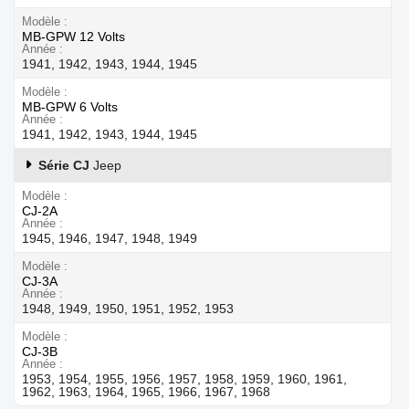
Modèle
MB-GPW 12 Volts
Année
1941, 1942, 1943, 1944, 1945
Modèle
MB-GPW 6 Volts
Année
1941, 1942, 1943, 1944, 1945
Série CJ
Jeep
Modèle
CJ-2A
Année
1945, 1946, 1947, 1948, 1949
Modèle
CJ-3A
Année
1948, 1949, 1950, 1951, 1952, 1953
Modèle
CJ-3B
Année
1953, 1954, 1955, 1956, 1957, 1958, 1959, 1960, 1961,
1962, 1963, 1964, 1965, 1966, 1967, 1968