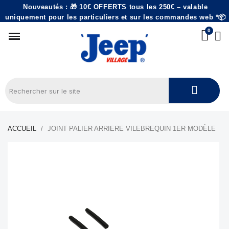
Nouveautés : 🎁 10€ OFFERTS tous les 250€ – valable
uniquement pour les particuliers et sur les commandes web *📦
ACCUEIL
JOINT PALIER ARRIERE VILEBREQUIN 1ER MODÈLE