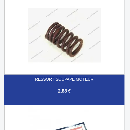
RESSORT SOUPAPE MOTEUR
2,88 €