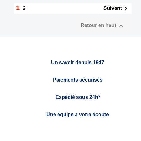
1

Suivant
2

Retour en haut
Un savoir depuis 1947
Paiements sécurisés
Expédié sous 24h*
Une équipe à votre écoute