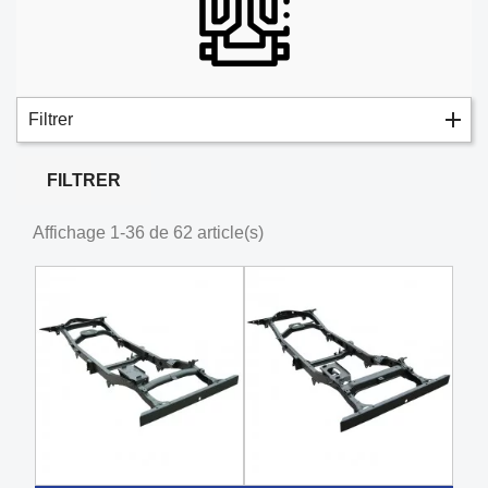
Filtrer
FILTRER
Affichage 1-36 de 62 article(s)