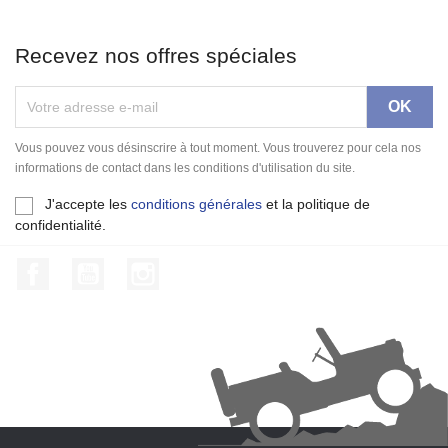
Recevez nos offres spéciales
Vous pouvez vous désinscrire à tout moment. Vous trouverez pour cela nos
informations de contact dans les conditions d'utilisation du site.
J'accepte les
conditions générales
et la politique de
confidentialité.
Facebook
YouTube
Instagram