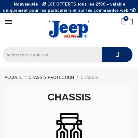
Nouveautés : 🎁 10€ OFFERTS tous les 250€ – valable
uniquement pour les particuliers et sur les commandes web *📦
ACCUEIL
CHASSIS-PROTECTION
CHASSIS
CHASSIS