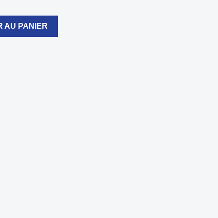
 AU PANIER