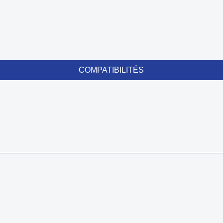
COMPATIBILITÉS