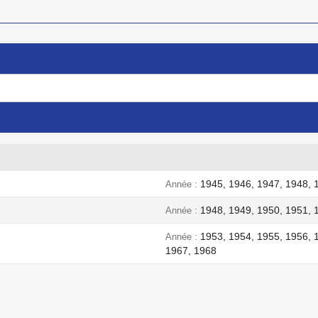
1945, 1946, 1947, 1948, 
Année
1948, 1949, 1950, 1951, 
Année
1953, 1954, 1955, 1956, 
Année
1967, 1968