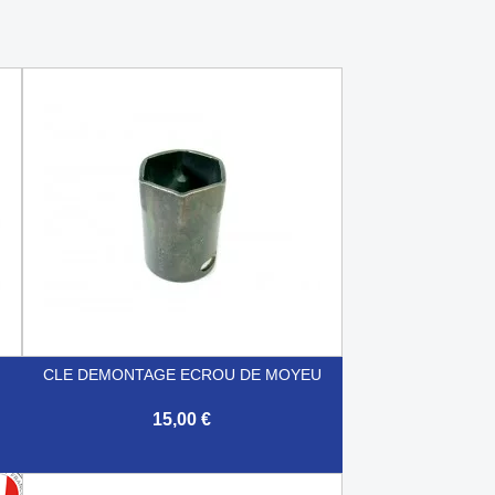
CLE DEMONTAGE ECROU DE MOYEU
15,00 €