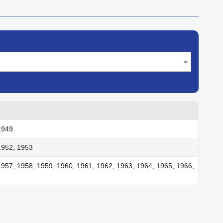
1949
1952, 1953
1957, 1958, 1959, 1960, 1961, 1962, 1963, 1964, 1965, 1966,