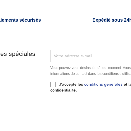
iements sécurisés
Expédié sous 24
res spéciales
Vous pouvez vous désinscrire à tout moment. Vous
informations de contact dans les conditions d'utilisa
J'accepte les
conditions générales
et l
confidentialité.