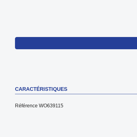
CARACTÉRISTIQUES
Référence
WO639115