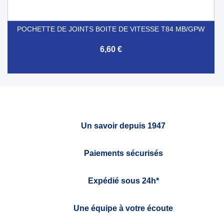
POCHETTE DE JOINTS BOITE DE VITESSE T84 MB/GPW
6,60 €
Un savoir depuis 1947
Paiements sécurisés
Expédié sous 24h*
Une équipe à votre écoute