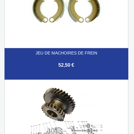
JEU DE MACHOIRES DE FREIN
52,50 €