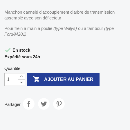
Manchon cannelé d'accouplement d'arbre de transmission
assemblé avec son déflecteur
Pour frein à main à poulie
(type Willys)
ou à tambour
(type
Ford/M201)

En stock
Expédié sous 24h
Quantité

AJOUTER AU PANIER
Partager