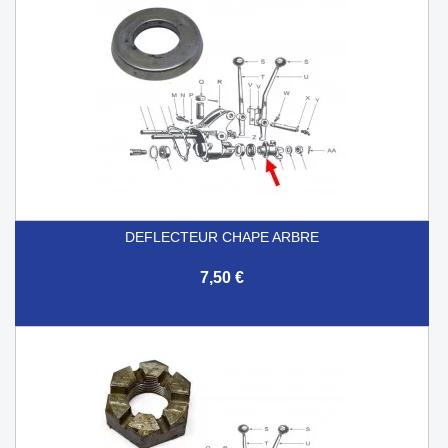
DEFLECTEUR CHAPE ARBRE
7,50 €