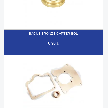
BAGUE BRONZE CARTER BOL
6,90 €