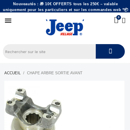
Nouveautés : 🎁 10€ OFFERTS tous les 250€ – valable
uniquement pour les particuliers et sur les commandes web *📦
ACCUEIL
CHAPE ARBRE SORTIE AVANT