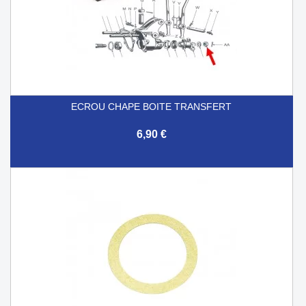
ECROU CHAPE BOITE TRANSFERT
6,90 €