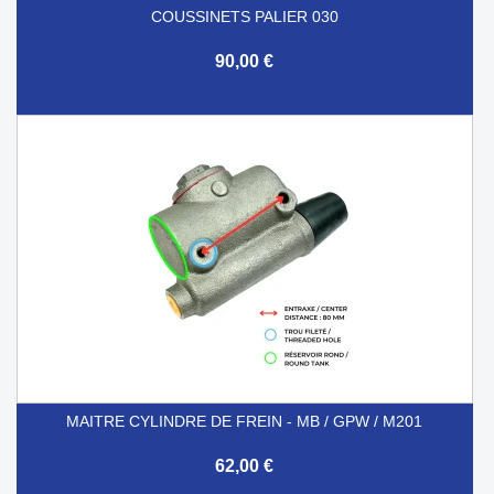
COUSSINETS PALIER 030
90,00 €
MAITRE CYLINDRE DE FREIN - MB / GPW / M201
62,00 €