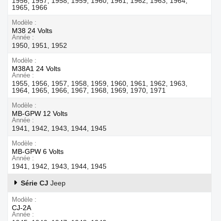
1956, 1957, 1958, 1959, 1960, 1961, 1962, 1963, 1964,
1965, 1966
Modèle
M38 24 Volts
Année
1950, 1951, 1952
Modèle
M38A1 24 Volts
Année
1955, 1956, 1957, 1958, 1959, 1960, 1961, 1962, 1963,
1964, 1965, 1966, 1967, 1968, 1969, 1970, 1971
Modèle
MB-GPW 12 Volts
Année
1941, 1942, 1943, 1944, 1945
Modèle
MB-GPW 6 Volts
Année
1941, 1942, 1943, 1944, 1945
Série CJ
Jeep
Modèle
CJ-2A
Année