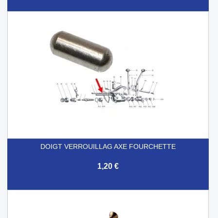
DOIGT VERROUILLAG AXE FOURCHETTE
1,20 €