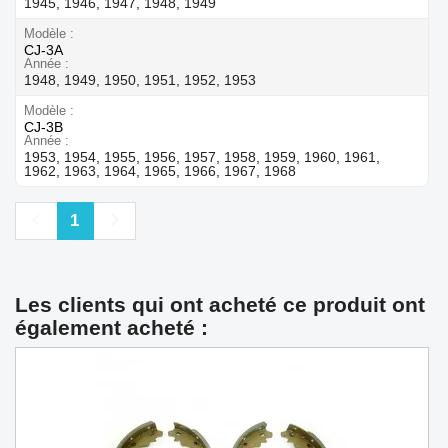
1945, 1946, 1947, 1948, 1949
Modèle
CJ-3A
Année
1948, 1949, 1950, 1951, 1952, 1953
Modèle
CJ-3B
Année
1953, 1954, 1955, 1956, 1957, 1958, 1959, 1960, 1961,
1962, 1963, 1964, 1965, 1966, 1967, 1968
Précédent
Suivant
1
Les clients qui ont acheté ce produit ont
également acheté :