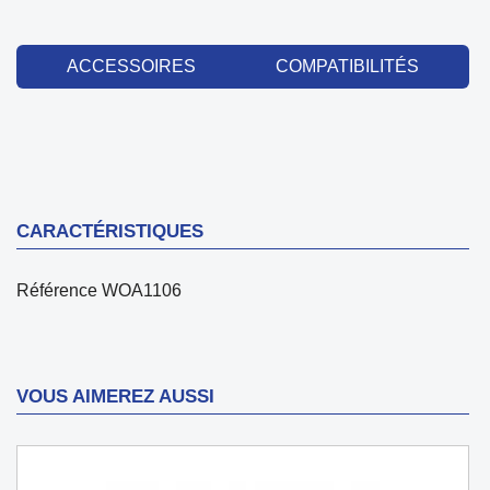
ACCESSOIRES
COMPATIBILITÉS
CARACTÉRISTIQUES
Référence
WOA1106
VOUS AIMEREZ AUSSI