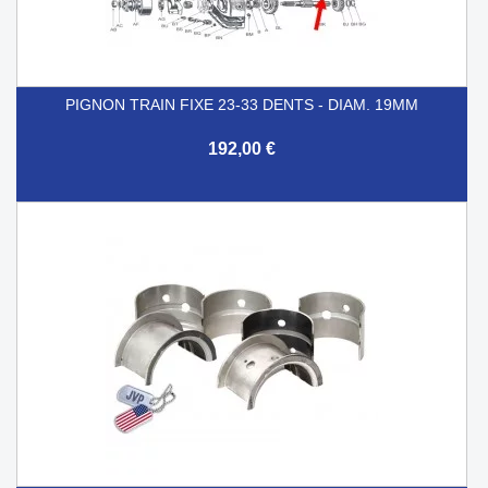
PIGNON TRAIN FIXE 23-33 DENTS - DIAM. 19MM
192,00 €