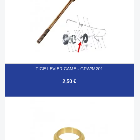
TIGE LEVIER CAME - GPW/M201
2,50 €