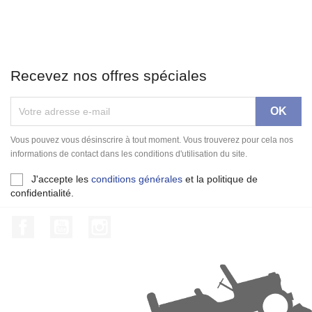
Recevez nos offres spéciales
Vous pouvez vous désinscrire à tout moment. Vous trouverez pour cela nos
informations de contact dans les conditions d'utilisation du site.
J'accepte les
conditions générales
et la politique de
confidentialité.
Facebook
YouTube
Instagram