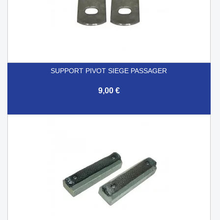
SUPPORT PIVOT SIEGE PASSAGER
9,00 €