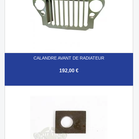
CALANDRE AVANT DE RADIATEUR
192,00 €