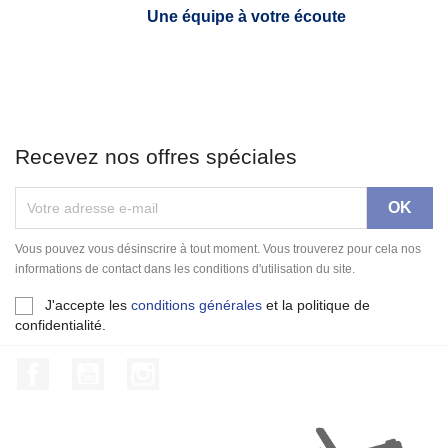
Une équipe à votre écoute
Recevez nos offres spéciales
Vous pouvez vous désinscrire à tout moment. Vous trouverez pour cela nos
informations de contact dans les conditions d'utilisation du site.
J'accepte les
conditions générales
et la politique de
confidentialité.
Facebook
YouTube
Instagram