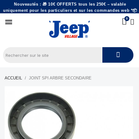
Nouveautés : 🎁 10€ OFFERTS tous les 250€ – valable
uniquement pour les particuliers et sur les commandes web *📦
ACCUEIL
JOINT SPI ARBRE SECONDAIRE