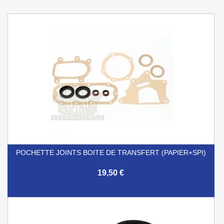
POCHETTE JOINTS BOITE DE TRANSFERT (PAPIER+SPI)
19,50 €