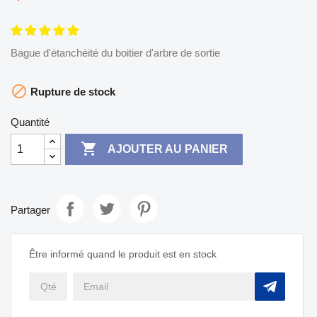
Bague d'étanchéité du boitier d'arbre de sortie

Rupture de stock
Quantité

AJOUTER AU PANIER
Partager
Être informé quand le produit est en stock