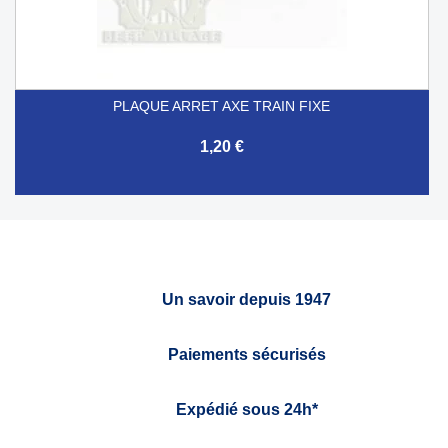
PLAQUE ARRET AXE TRAIN FIXE
1,20 €
Un savoir depuis 1947
Paiements sécurisés
Expédié sous 24h*