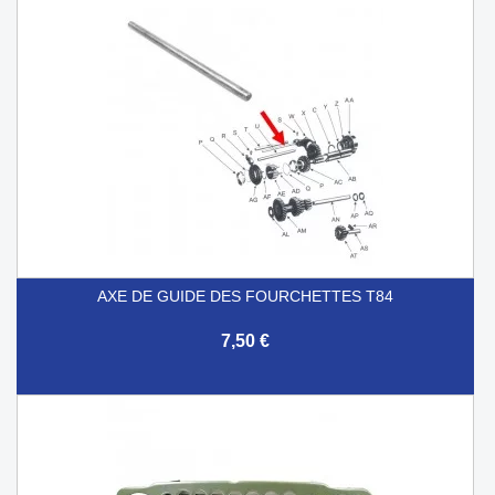
AXE DE GUIDE DES FOURCHETTES T84
7,50 €