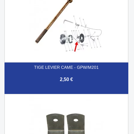
TIGE LEVIER CAME - GPW/M201
2,50 €