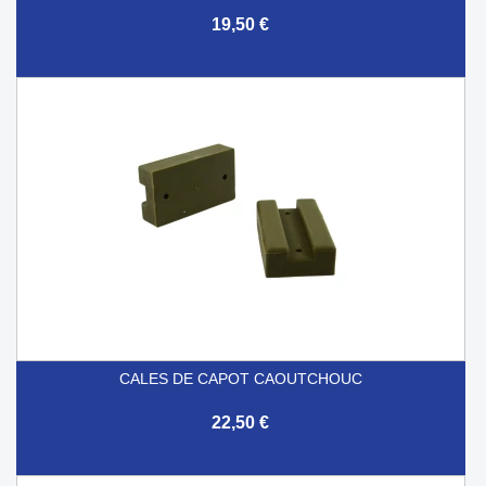
19,50 €
CALES DE CAPOT CAOUTCHOUC
22,50 €