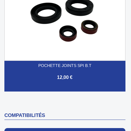
POCHETTE JOINTS SPI B.T
12,00 €
COMPATIBILITÉS