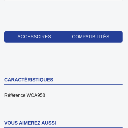
ACCESSOIRES
COMPATIBILITÉS
CARACTÉRISTIQUES
Référence
WOA958
VOUS AIMEREZ AUSSI