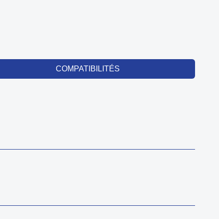
COMPATIBILITÉS