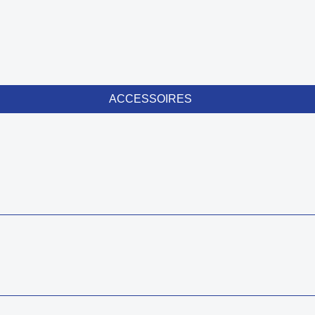
ACCESSOIRES