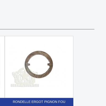
RONDELLE ERGOT PIGNON FOU