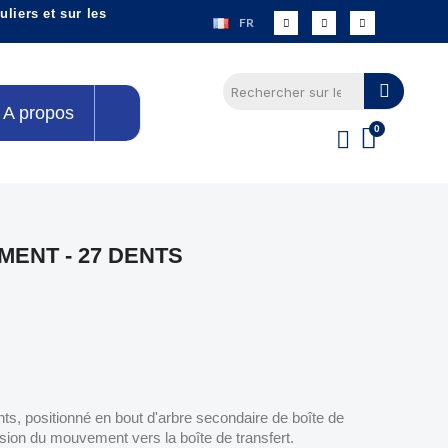
liers et sur les
FR
A propos
MENT - 27 DENTS
ts, positionné en bout d'arbre secondaire de boîte de
ssion du mouvement vers la boîte de transfert.