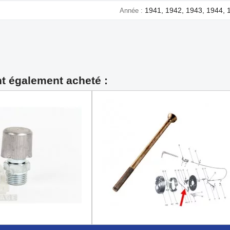
1941, 1942, 1943, 1944, 
Année
nt également acheté :