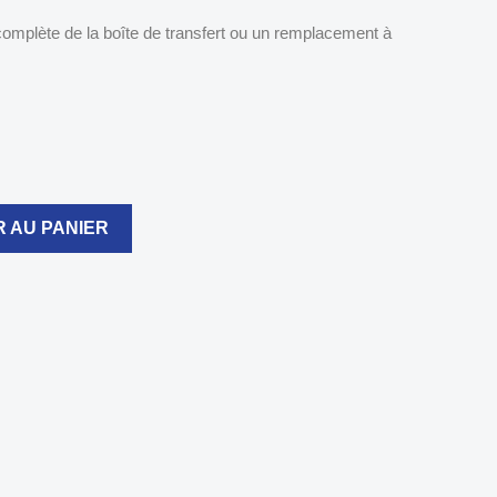
complète de la boîte de transfert ou un remplacement à
 AU PANIER