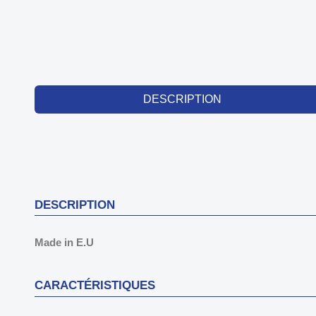
DESCRIPTION
DESCRIPTION
Made in E.U
CARACTÉRISTIQUES