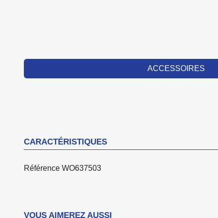
ACCESSOIRES
CARACTÉRISTIQUES
Référence
WO637503
VOUS AIMEREZ AUSSI