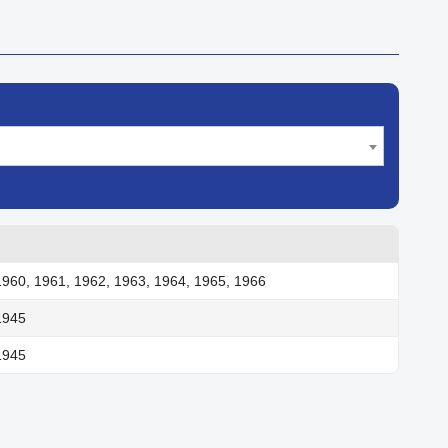
1960, 1961, 1962, 1963, 1964, 1965, 1966
1945
1945