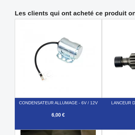
Les clients qui ont acheté ce produit o
CONDENSATEUR ALLUMAGE - 6V / 12V
LANCEUR D
6,00 €