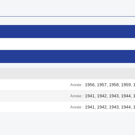
1956, 1957, 1958, 1959, 
Année
1941, 1942, 1943, 1944, 
Année
1941, 1942, 1943, 1944, 
Année