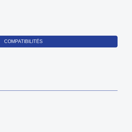
COMPATIBILITÉS