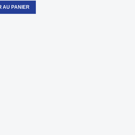
 AU PANIER