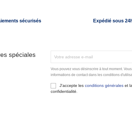
iements sécurisés
Expédié sous 24
res spéciales
Vous pouvez vous désinscrire à tout moment. Vous
informations de contact dans les conditions d'utilisa
J'accepte les
conditions générales
et l
confidentialité.