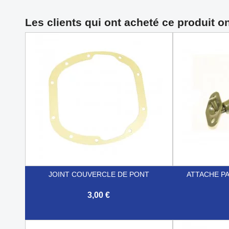
Les clients qui ont acheté ce produit o
JOINT COUVERCLE DE PONT
ATTACHE P
3,00 €