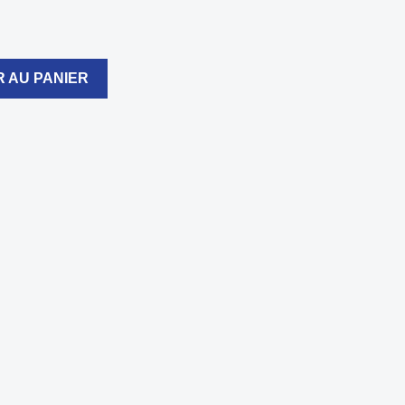
 AU PANIER