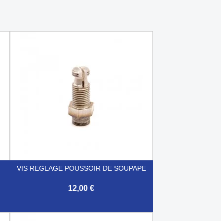
VIS REGLAGE POUSSOIR DE SOUPAPE
12,00 €