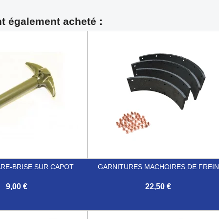
nt également acheté :
ARE-BRISE SUR CAPOT
GARNITURES MACHOIRES DE FREIN
9,00 €
22,50 €