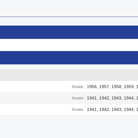
1956, 1957, 1958, 1959, 
Année
1941, 1942, 1943, 1944, 
Année
1941, 1942, 1943, 1944, 
Année