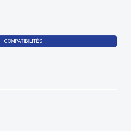
COMPATIBILITÉS