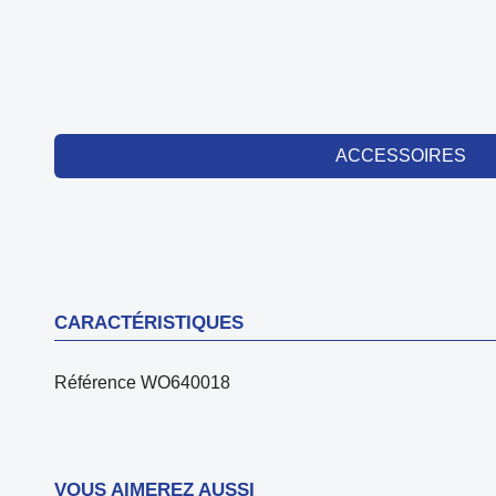
ACCESSOIRES
CARACTÉRISTIQUES
Référence
WO640018
VOUS AIMEREZ AUSSI