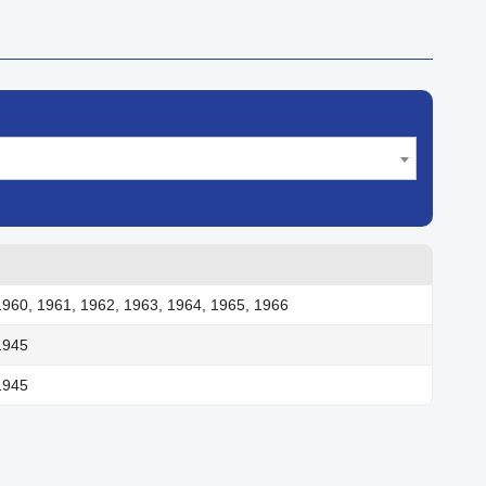
1960, 1961, 1962, 1963, 1964, 1965, 1966
1945
1945