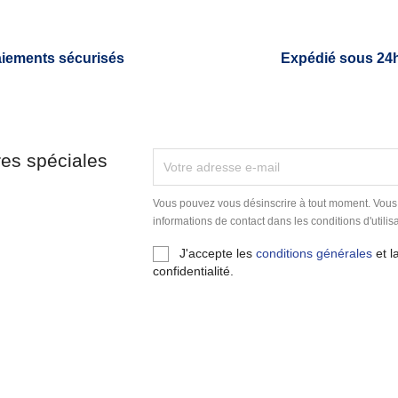
iements sécurisés
Expédié sous 24
res spéciales
Vous pouvez vous désinscrire à tout moment. Vous
informations de contact dans les conditions d'utilisa
J'accepte les
conditions générales
et l
confidentialité.