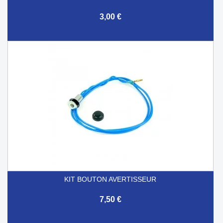
3,00 €
KIT BOUTON AVERTISSEUR
7,50 €