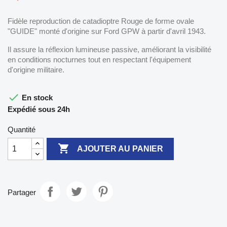
Fidèle reproduction de catadioptre Rouge de forme ovale
"GUIDE" monté d'origine sur Ford GPW à partir d'avril 1943.
Il assure la réflexion lumineuse passive, améliorant la visibilité
en conditions nocturnes tout en respectant l'équipement
d'origine militaire.

En stock
Expédié sous 24h
Quantité

AJOUTER AU PANIER
Partager