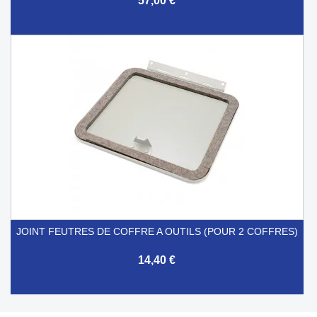
57,00 €
JOINT FEUTRES DE COFFRE A OUTILS (POUR 2 COFFRES)
14,40 €