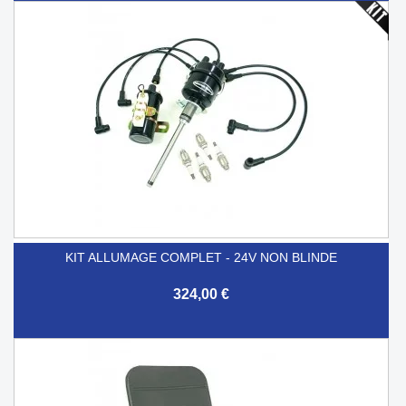
KIT ALLUMAGE COMPLET - 24V NON BLINDE
324,00 €