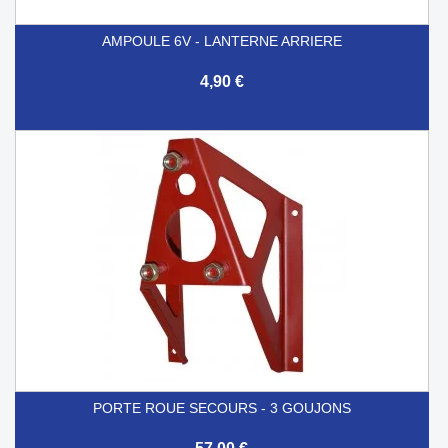
AMPOULE 6V - LANTERNE ARRIERE
4,90 €
PORTE ROUE SECOURS - 3 GOUJONS