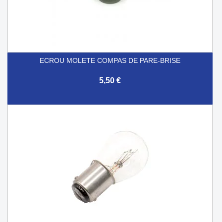
ECROU MOLETE COMPAS DE PARE-BRISE
5,50 €