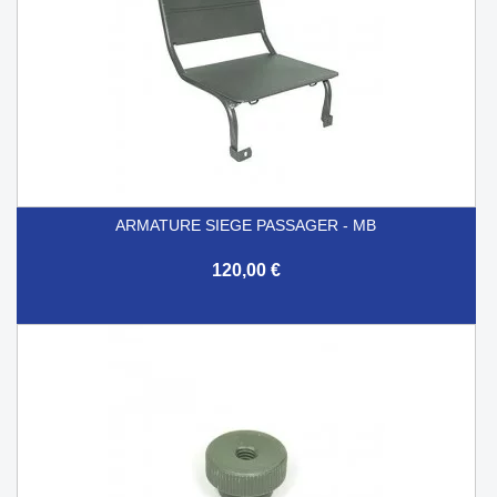
ARMATURE SIEGE PASSAGER - MB
120,00 €