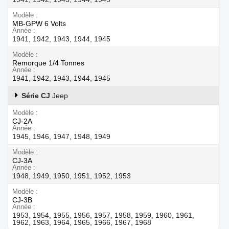
Modèle
MB-GPW 6 Volts
Année
1941, 1942, 1943, 1944, 1945
Modèle
Remorque 1/4 Tonnes
Année
1941, 1942, 1943, 1944, 1945
Série CJ
Jeep
Modèle
CJ-2A
Année
1945, 1946, 1947, 1948, 1949
Modèle
CJ-3A
Année
1948, 1949, 1950, 1951, 1952, 1953
Modèle
CJ-3B
Année
1953, 1954, 1955, 1956, 1957, 1958, 1959, 1960, 1961,
1962, 1963, 1964, 1965, 1966, 1967, 1968