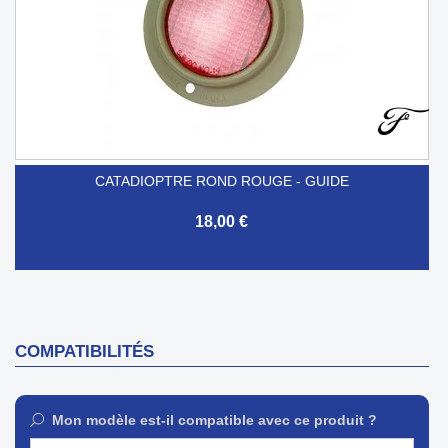
CATADIOPTRE ROND ROUGE - GUIDE
18,00 €
COMPATIBILITÉS
Mon modèle est-il compatible avec ce produit ?