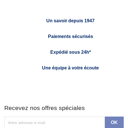
Un savoir depuis 1947
Paiements sécurisés
Expédié sous 24h*
Une équipe à votre écoute
Recevez nos offres spéciales