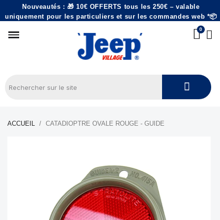
Nouveautés : 🎁 10€ OFFERTS tous les 250€ – valable
uniquement pour les particuliers et sur les commandes web *📦
ACCUEIL
CATADIOPTRE OVALE ROUGE - GUIDE