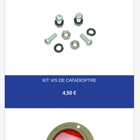
KIT VIS DE CATADIOPTRE
4,50 €