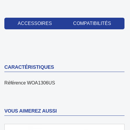
ACCESSOIRES
COMPATIBILITÉS
CARACTÉRISTIQUES
Référence
WOA1306US
VOUS AIMEREZ AUSSI