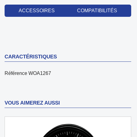
ACCESSOIRES
COMPATIBILITÉS
CARACTÉRISTIQUES
Référence
WOA1267
VOUS AIMEREZ AUSSI