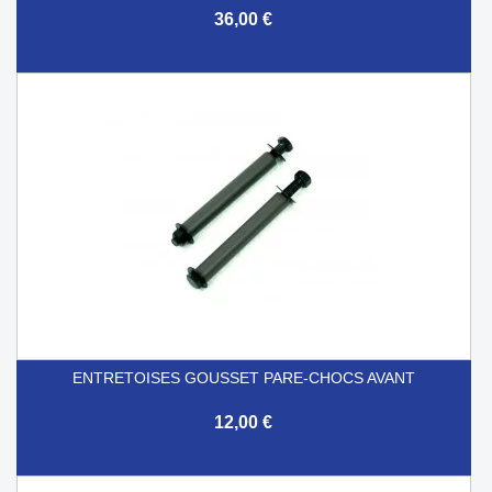
36,00 €
ENTRETOISES GOUSSET PARE-CHOCS AVANT
12,00 €