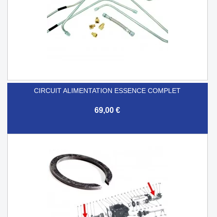
CIRCUIT ALIMENTATION ESSENCE COMPLET
69,00 €