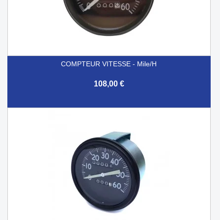
COMPTEUR VITESSE - Mile/h
108,00 €