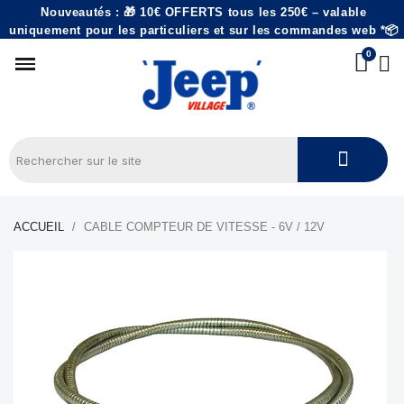
Nouveautés : 🎁 10€ OFFERTS tous les 250€ – valable
uniquement pour les particuliers et sur les commandes web *📦
ACCUEIL
CABLE COMPTEUR DE VITESSE - 6V / 12V