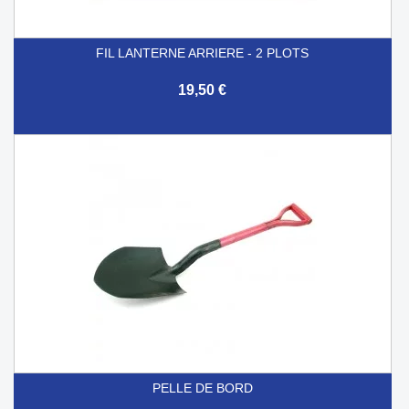
FIL LANTERNE ARRIERE - 2 PLOTS
19,50 €
PELLE DE BORD