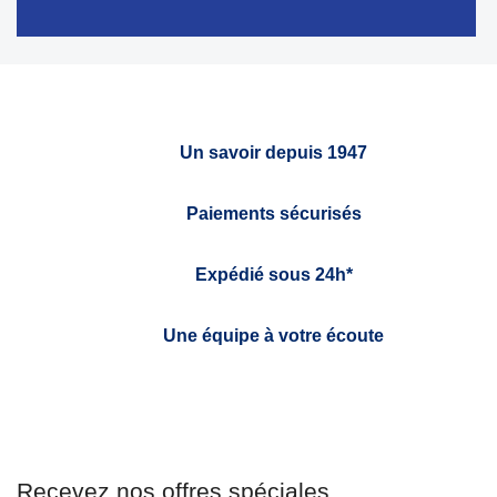
Un savoir depuis 1947
Paiements sécurisés
Expédié sous 24h*
Une équipe à votre écoute
Recevez nos offres spéciales