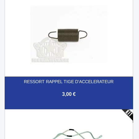
RESSORT RAPPEL TIGE D'ACCELERATEUR
3,00 €