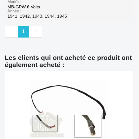
Modèle
MB-GPW 6 Volts
Année
1941, 1942, 1943, 1944, 1945
Précédent
Suivant
1
Les clients qui ont acheté ce produit ont
également acheté :