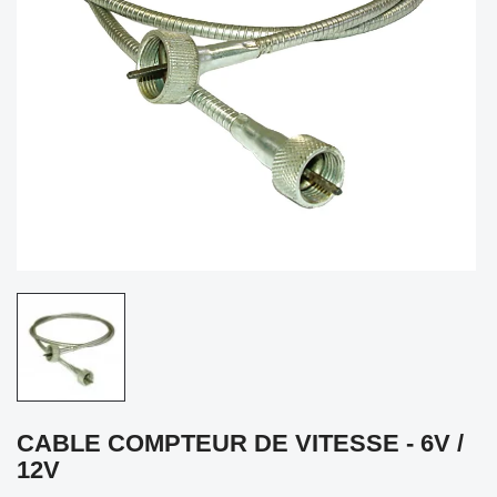
CABLE COMPTEUR DE VITESSE - 6V /
12V