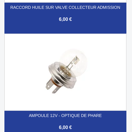
RACCORD HUILE SUR VALVE COLLECTEUR ADMISSION
6,00 €
AMPOULE 12V - OPTIQUE DE PHARE
6,00 €