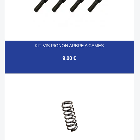
KIT VIS PIGNON ARBRE A CAMES
9,00 €