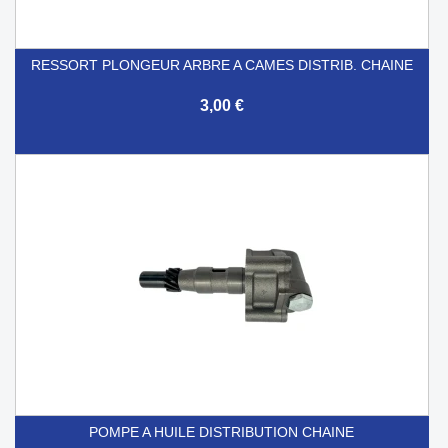
RESSORT PLONGEUR ARBRE A CAMES DISTRIB. CHAINE
3,00 €
POMPE A HUILE DISTRIBUTION CHAINE