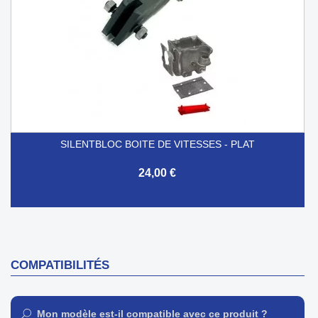
SILENTBLOC BOITE DE VITESSES - PLAT
24,00 €
COMPATIBILITÉS
Mon modèle est-il compatible avec ce produit ?