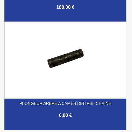
180,00 €
PLONGEUR ARBRE A CAMES DISTRIB. CHAINE
6,00 €