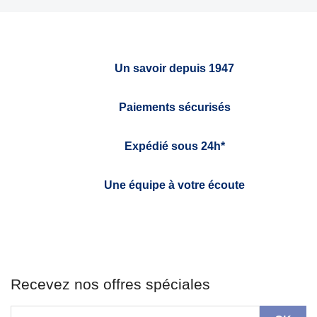
Un savoir depuis 1947
Paiements sécurisés
Expédié sous 24h*
Une équipe à votre écoute
Recevez nos offres spéciales