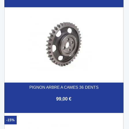
PIGNON ARBRE A CAMES 36 DENTS
99,00 €
-15%