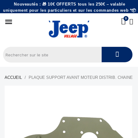
Nouveautés : 🎁 10€ OFFERTS tous les 250€ – valable
uniquement pour les particuliers et sur les commandes web *📦
ACCUEIL
PLAQUE SUPPORT AVANT MOTEUR DISTRIB. CHAINE