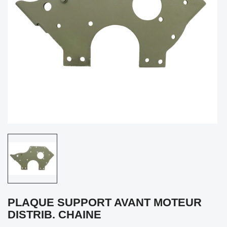
PLAQUE SUPPORT AVANT MOTEUR
DISTRIB. CHAINE