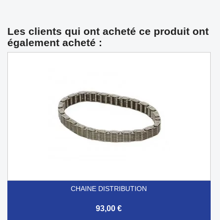
Les clients qui ont acheté ce produit ont
également acheté :
CHAINE DISTRIBUTION
93,00 €