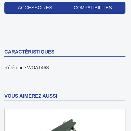
ACCESSOIRES
COMPATIBILITÉS
CARACTÉRISTIQUES
Référence
WOA1463
VOUS AIMEREZ AUSSI