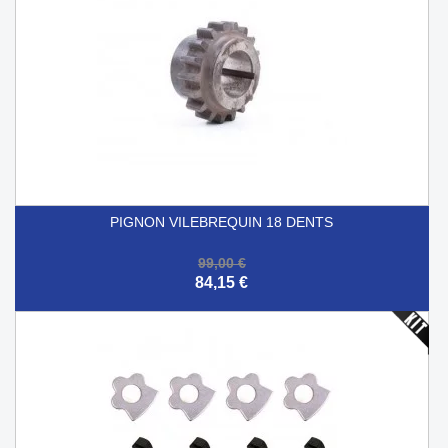
PIGNON VILEBREQUIN 18 DENTS
99,00 €
84,15 €