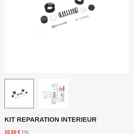
KIT REPARATION INTERIEUR
10,50 €
TTC