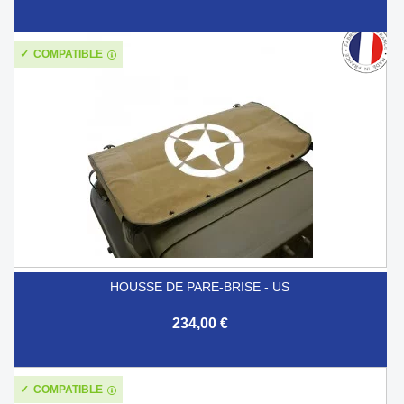
COMPATIBLE
HOUSSE DE PARE-BRISE - US
234,00 €
COMPATIBLE