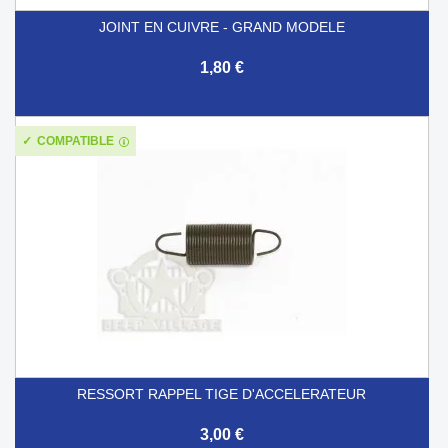
JOINT EN CUIVRE - GRAND MODELE
1,80 €
COMPATIBLE
RESSORT RAPPEL TIGE D'ACCELERATEUR
3,00 €