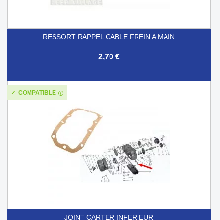
RESSORT RAPPEL CABLE FREIN A MAIN
2,70 €
COMPATIBLE
JOINT CARTER INFERIEUR