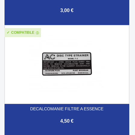
3,00 €
COMPATIBLE
DECALCOMANIE FILTRE A ESSENCE
4,50 €