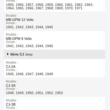
Année
1955, 1956, 1957, 1958, 1959, 1960, 1961, 1962, 1963,
1964, 1965, 1966, 1967, 1968, 1969, 1970, 1971
Modèle
MB-GPW 12 Volts
Année
1941, 1942, 1943, 1944, 1945
Modèle
MB-GPW 6 Volts
Année
1941, 1942, 1943, 1944, 1945
Série CJ
Jeep
Modèle
CJ-2A
Année
1945, 1946, 1947, 1948, 1949
Modèle
CJ-3A
Année
1948, 1949, 1950, 1951, 1952, 1953
Modèle
CJ-3B
Année