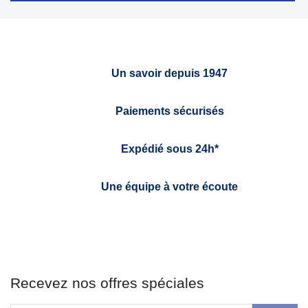
Un savoir depuis 1947
Paiements sécurisés
Expédié sous 24h*
Une équipe à votre écoute
Recevez nos offres spéciales