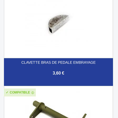
CLAVETTE BRAS DE PEDALE EMBRAYAGE
3,60 €
COMPATIBLE