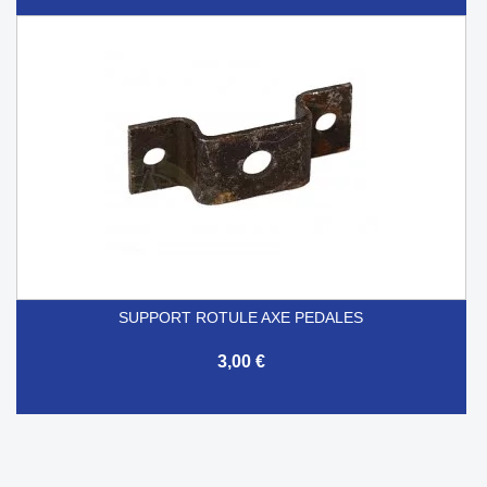
SUPPORT ROTULE AXE PEDALES
3,00 €