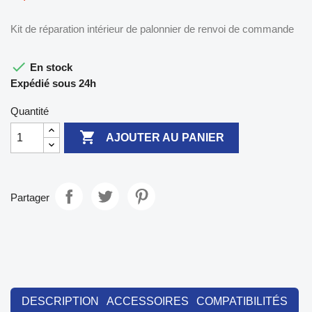
Kit de réparation intérieur de palonnier de renvoi de commande

En stock
Expédié sous 24h
Quantité

AJOUTER AU PANIER
Partager
DESCRIPTION
ACCESSOIRES
COMPATIBILITÉS