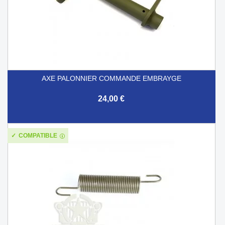
AXE PALONNIER COMMANDE EMBRAYGE
24,00 €
COMPATIBLE