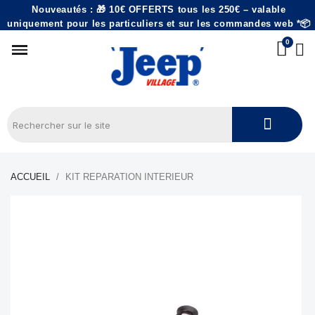
Nouveautés : 🎁 10€ OFFERTS tous les 250€ – valable
uniquement pour les particuliers et sur les commandes web *📦
ACCUEIL
KIT REPARATION INTERIEUR