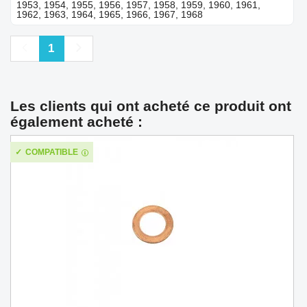
1953, 1954, 1955, 1956, 1957, 1958, 1959, 1960, 1961,
1962, 1963, 1964, 1965, 1966, 1967, 1968
Précédent
Suivant
1
Les clients qui ont acheté ce produit ont
également acheté :
COMPATIBLE