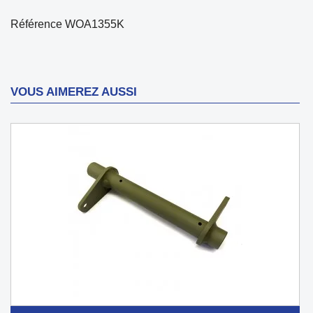
Référence
WOA1355K
VOUS AIMEREZ AUSSI