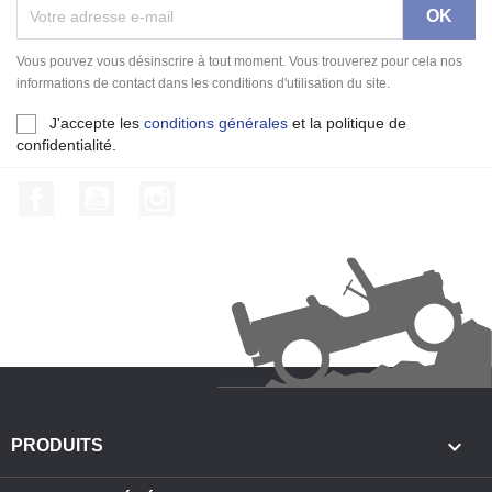
Vous pouvez vous désinscrire à tout moment. Vous trouverez pour cela nos
informations de contact dans les conditions d'utilisation du site.
J'accepte les
conditions générales
et la politique de
confidentialité.
Facebook
YouTube
Instagram

PRODUITS