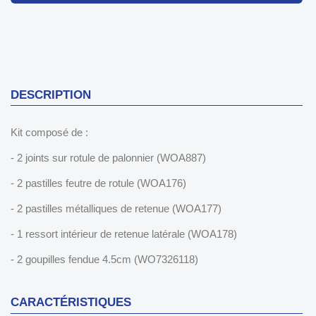
DESCRIPTION
Kit composé de :
- 2 joints sur rotule de palonnier (WOA887)
- 2 pastilles feutre de rotule (WOA176)
- 2 pastilles métalliques de retenue (WOA177)
- 1 ressort intérieur de retenue latérale (WOA178)
- 2 goupilles fendue 4.5cm (WO7326118)
CARACTÉRISTIQUES