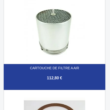
CARTOUCHE DE FILTRE A AIR
112,80 €