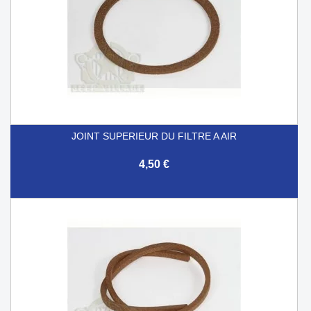
JOINT SUPERIEUR DU FILTRE A AIR
4,50 €