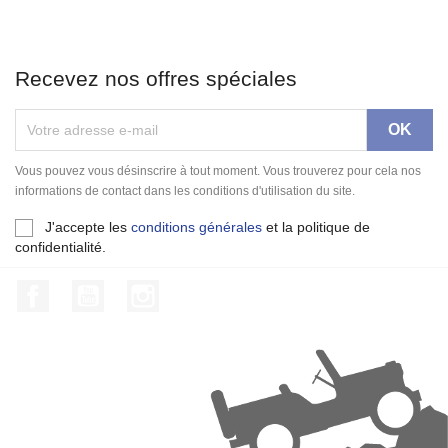
Recevez nos offres spéciales
Vous pouvez vous désinscrire à tout moment. Vous trouverez pour cela nos
informations de contact dans les conditions d'utilisation du site.
J'accepte les
conditions générales
et la politique de
confidentialité.
Facebook
YouTube
Instagram