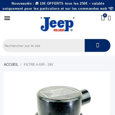
Nouveautés : 🎁 10€ OFFERTS tous les 250€ – valable
uniquement pour les particuliers et sur les commandes web *📦
ACCUEIL
FILTRE A AIR - 24V