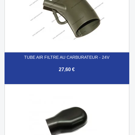
TUBE AIR FILTRE AU CARBURATEUR - 24V
27,60 €