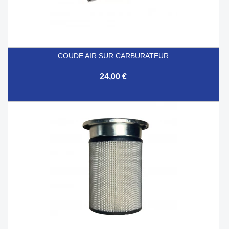
COUDE AIR SUR CARBURATEUR
24,00 €