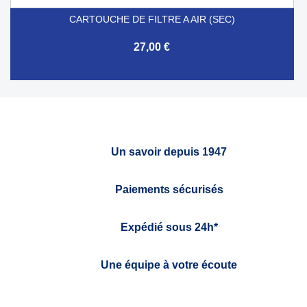
CARTOUCHE DE FILTRE A AIR (SEC)
27,00 €
Un savoir depuis 1947
Paiements sécurisés
Expédié sous 24h*
Une équipe à votre écoute