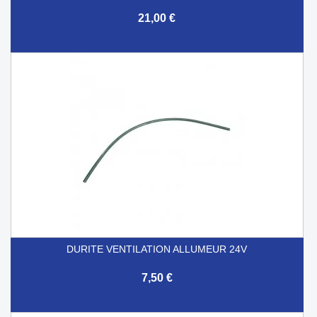
21,00 €
DURITE VENTILATION ALLUMEUR 24V
7,50 €