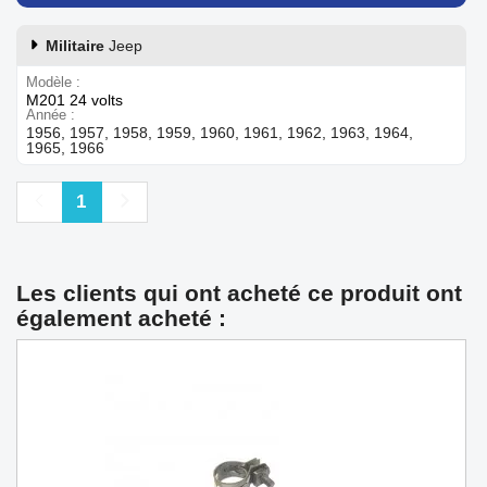
Militaire
Jeep
Modèle
M201 24 volts
Année
1956, 1957, 1958, 1959, 1960, 1961, 1962, 1963, 1964,
1965, 1966
Précédent
Suivant
1
Les clients qui ont acheté ce produit ont
également acheté :