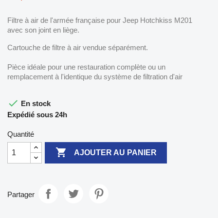
Filtre à air de l'armée française pour Jeep Hotchkiss M201
avec son joint en liège.
Cartouche de filtre à air vendue séparément.
Pièce idéale pour une restauration complète ou un
remplacement à l'identique du système de filtration d'air

En stock
Expédié sous 24h
Quantité

AJOUTER AU PANIER
Partager