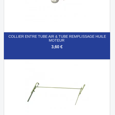
COLLIER ENTRE TUBE AIR & TUBE REMPLISSAGE HUILE
MOTEUR
3,60 €