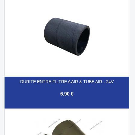
DURITE ENTRE FILTRE A AIR & TUBE AIR - 24V
6,90 €