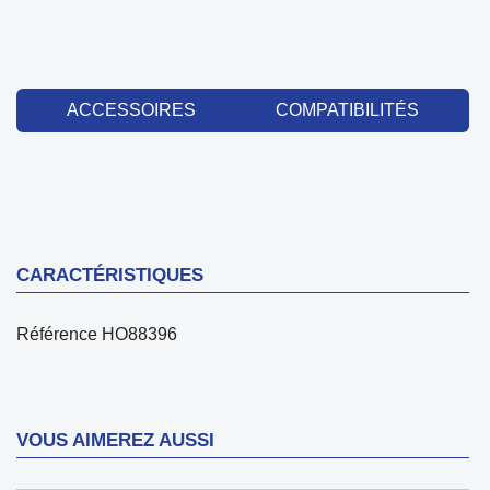
ACCESSOIRES
COMPATIBILITÉS
CARACTÉRISTIQUES
Référence
HO88396
VOUS AIMEREZ AUSSI