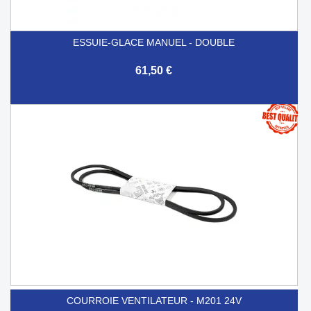
ESSUIE-GLACE MANUEL - DOUBLE
61,50 €
COURROIE VENTILATEUR - M201 24V