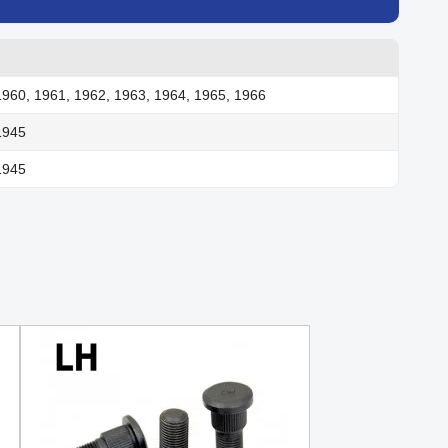
1960, 1961, 1962, 1963, 1964, 1965, 1966
1945
1945