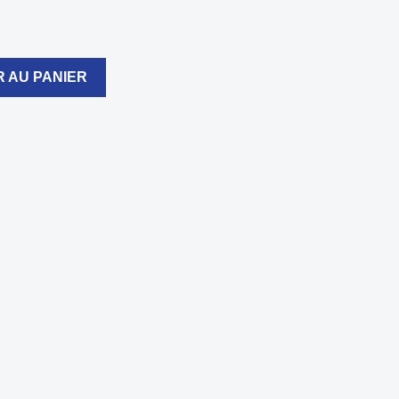
 AU PANIER