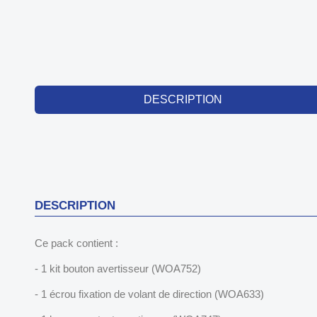
DESCRIPTION
DESCRIPTION
Ce pack contient :
- 1 kit bouton avertisseur (WOA752)
- 1 écrou fixation de volant de direction (WOA633)