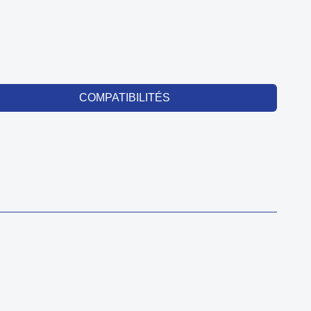
COMPATIBILITÉS