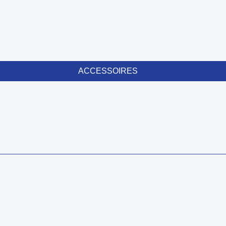
ACCESSOIRES