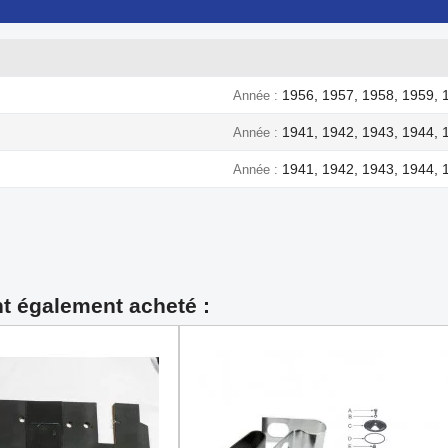
1956, 1957, 1958, 1959, 
Année
1941, 1942, 1943, 1944, 
Année
1941, 1942, 1943, 1944, 
Année
nt également acheté :