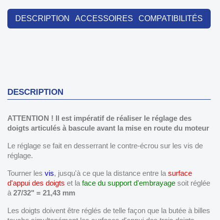
DESCRIPTION
ACCESSOIRES
COMPATIBILITÉS
DESCRIPTION
ATTENTION ! Il est impératif de réaliser le réglage des
doigts articulés à bascule avant la mise en route du moteur
Le réglage se fait en desserrant le contre-écrou sur les vis de
réglage.
Tourner les
vis
, jusqu'à ce que la distance entre la
surface
d'appui des doigts
et la
face du support d'embrayage
soit réglée
à
27/32" = 21,43 mm
Les doigts doivent être réglés de telle façon que la butée à billes