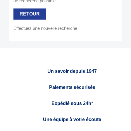
de recherche possible.
RETOUR
Effectuez une nouvelle recherche
Un savoir depuis 1947
Paiements sécurisés
Expédié sous 24h*
Une équipe à votre écoute