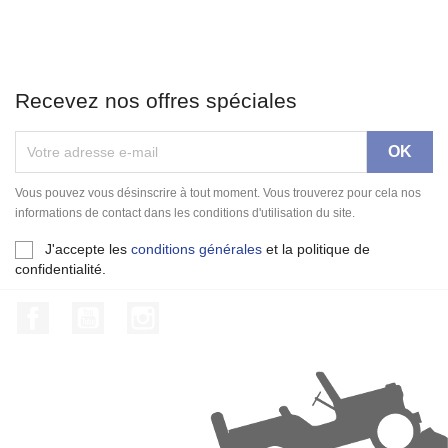
Recevez nos offres spéciales
Vous pouvez vous désinscrire à tout moment. Vous trouverez pour cela nos
informations de contact dans les conditions d'utilisation du site.
J'accepte les
conditions générales
et la politique de
confidentialité.
Facebook
YouTube
Instagram