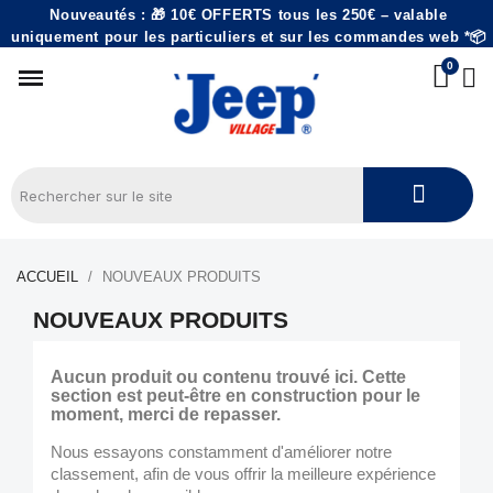
Nouveautés : 🎁 10€ OFFERTS tous les 250€ – valable
uniquement pour les particuliers et sur les commandes web *📦
ACCUEIL
NOUVEAUX PRODUITS
NOUVEAUX PRODUITS
Aucun produit ou contenu trouvé ici. Cette
section est peut-être en construction pour le
moment, merci de repasser.
Nous essayons constamment d'améliorer notre
classement, afin de vous offrir la meilleure expérience