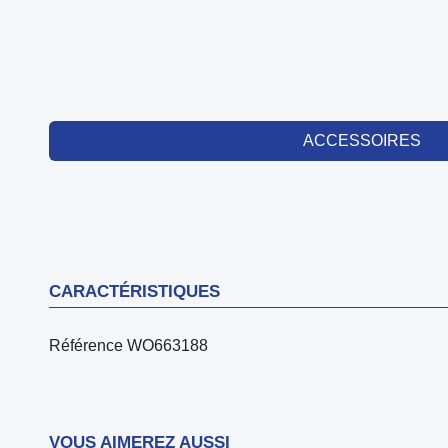
ACCESSOIRES
CARACTÉRISTIQUES
Référence
WO663188
VOUS AIMEREZ AUSSI