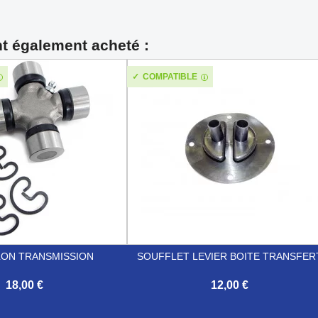
nt également acheté :
COMPATIBLE
LON TRANSMISSION
SOUFFLET LEVIER BOITE TRANSFER
18,00 €
12,00 €