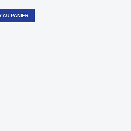
 AU PANIER