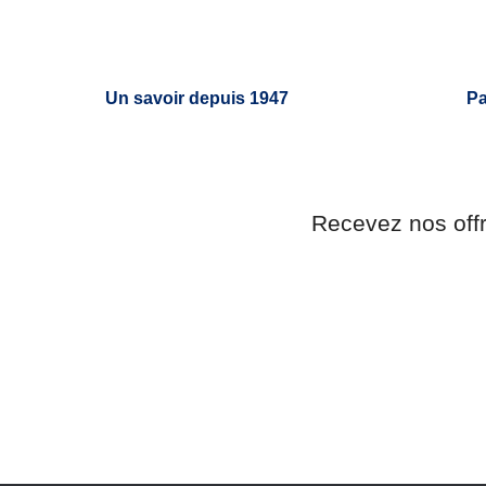
Un savoir depuis 1947
Pa
Recevez nos off