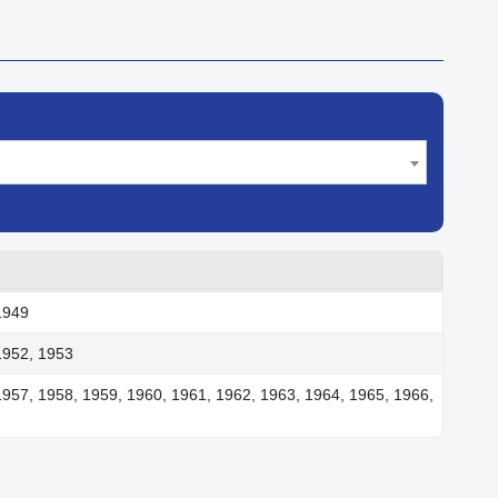
1949
1952, 1953
1957, 1958, 1959, 1960, 1961, 1962, 1963, 1964, 1965, 1966,