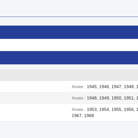
1945, 1946, 1947, 1948, 
Année
1948, 1949, 1950, 1951, 
Année
1953, 1954, 1955, 1956, 
Année
1967, 1968