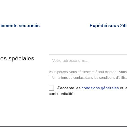
iements sécurisés
Expédié sous 24
res spéciales
Vous pouvez vous désinscrire à tout moment. Vous
informations de contact dans les conditions d'utilisa
J'accepte les
conditions générales
et l
confidentialité.