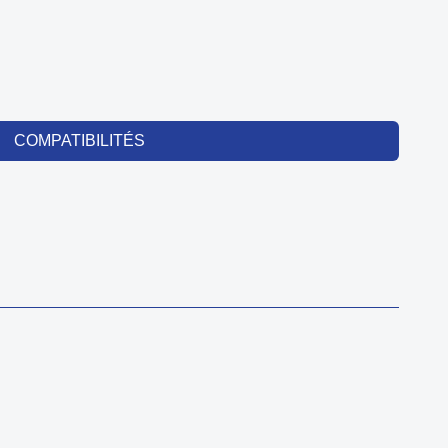
COMPATIBILITÉS