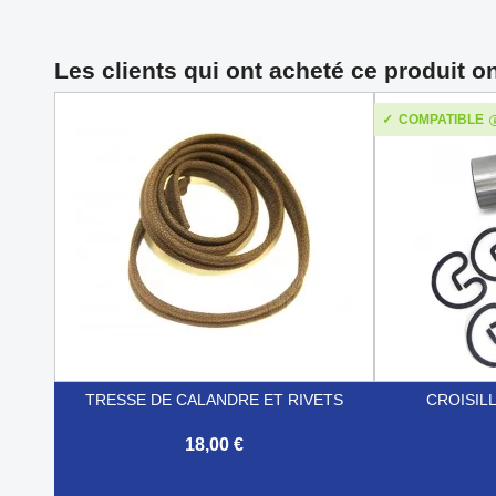
Les clients qui ont acheté ce produit o
COMPATIBLE
TRESSE DE CALANDRE ET RIVETS
CROISIL
18,00 €