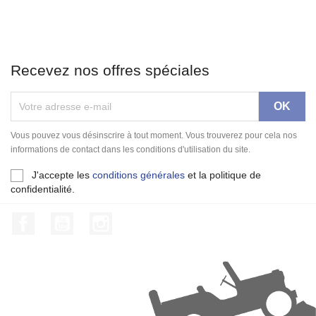
Recevez nos offres spéciales
Vous pouvez vous désinscrire à tout moment. Vous trouverez pour cela nos
informations de contact dans les conditions d'utilisation du site.
J'accepte les
conditions générales
et la politique de
confidentialité.
Facebook
YouTube
Instagram