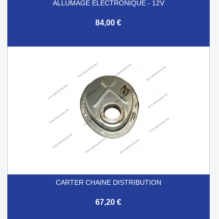
ALLUMAGE ELECTRONIQUE - 12V
84,00 €
CARTER CHAINE DISTRIBUTION
67,20 €