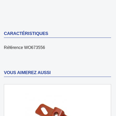
CARACTÉRISTIQUES
Référence
WO673556
VOUS AIMEREZ AUSSI