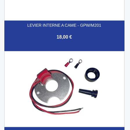
LEVIER INTERNE A CAME - GPW/M201
18,00 €