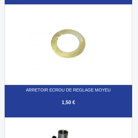
ARRETOIR ECROU DE REGLAGE MOYEU
1,50 €