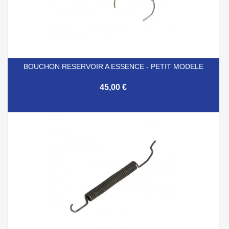
BOUCHON RESERVOIR A ESSENCE - PETIT MODELE
45,00 €