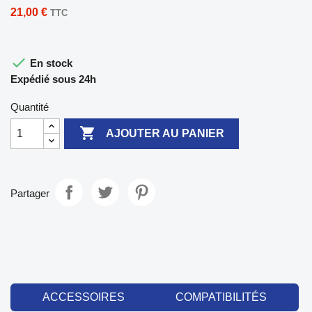
21,00 €
TTC

En stock
Expédié sous 24h
Quantité

AJOUTER AU PANIER
Partager
ACCESSOIRES
COMPATIBILITÉS