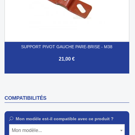
SUPPORT PIVOT GAUCHE PARE-BRISE - M38
21,00 €
COMPATIBILITÉS
Mon modèle est-il compatible avec ce produit ?
Mon modèle...