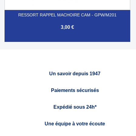
RESSORT RAPPEL MACHOIRE CAM - GPW/M201
3,00 €
Un savoir depuis 1947
Paiements sécurisés
Expédié sous 24h*
Une équipe à votre écoute