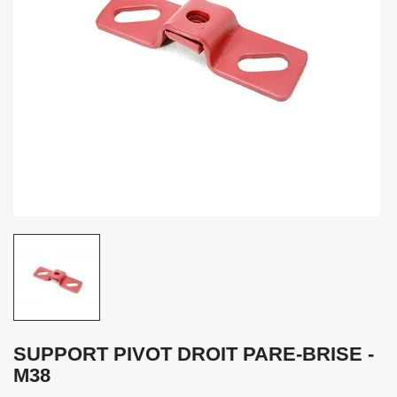
SUPPORT PIVOT DROIT PARE-BRISE -
M38