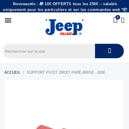
Nouveautés : 🎁 10€ OFFERTS tous les 250€ – valable
uniquement pour les particuliers et sur les commandes web *📦
ACCUEIL
SUPPORT PIVOT DROIT PARE-BRISE - M38