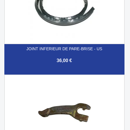
JOINT INFERIEUR DE PARE-BRISE - US
36,00 €