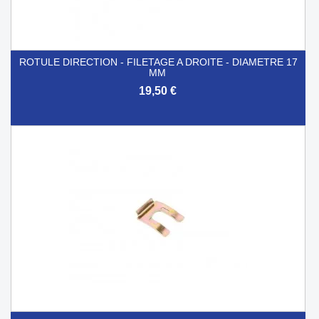
ROTULE DIRECTION - FILETAGE A DROITE - DIAMETRE 17
MM
19,50 €