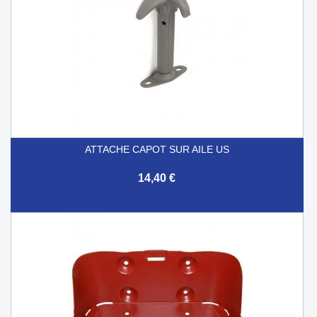
ATTACHE CAPOT SUR AILE US
14,40 €