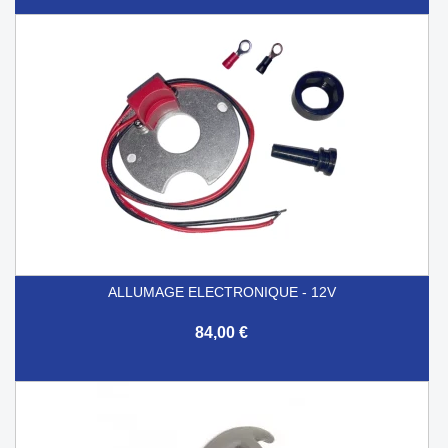
ALLUMAGE ELECTRONIQUE - 12V
84,00 €