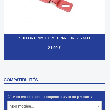
SUPPORT PIVOT DROIT PARE-BRISE - M38
21,00 €
COMPATIBILITÉS
Mon modèle est-il compatible avec ce produit ?
Mon modèle...