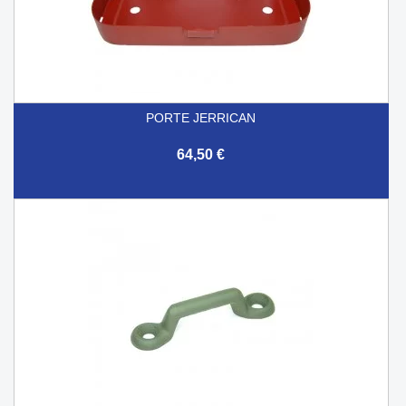
PORTE JERRICAN
64,50 €