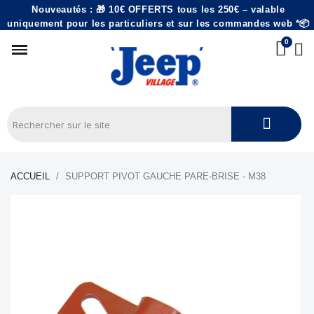
Nouveautés : 🎁 10€ OFFERTS tous les 250€ – valable
uniquement pour les particuliers et sur les commandes web *📦
ACCUEIL
SUPPORT PIVOT GAUCHE PARE-BRISE - M38