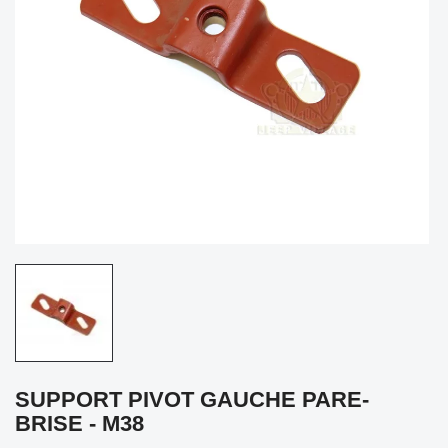
SUPPORT PIVOT GAUCHE PARE-
BRISE - M38