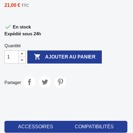
21,00 €
TTC

En stock
Expédié sous 24h
Quantité

AJOUTER AU PANIER
Partager
ACCESSOIRES
COMPATIBILITÉS