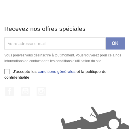
Recevez nos offres spéciales
Vous pouvez vous désinscrire à tout moment. Vous trouverez pour cela nos
informations de contact dans les conditions d'utilisation du site.
J'accepte les
conditions générales
et la politique de
confidentialité.
Facebook
YouTube
Instagram