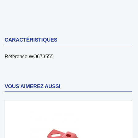
CARACTÉRISTIQUES
Référence
WO673555
VOUS AIMEREZ AUSSI