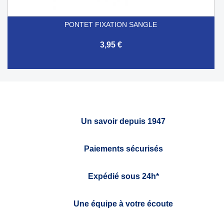
PONTET FIXATION SANGLE
3,95 €
Un savoir depuis 1947
Paiements sécurisés
Expédié sous 24h*
Une équipe à votre écoute