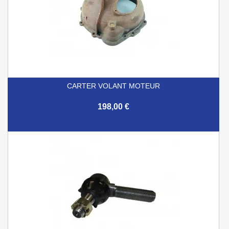
CARTER VOLANT MOTEUR
198,00 €