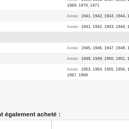
1969, 1970, 1971
1941, 1942, 1943, 1944, 
Année
1941, 1942, 1943, 1944, 
Année
1945, 1946, 1947, 1948, 
Année
1948, 1949, 1950, 1951, 
Année
1953, 1954, 1955, 1956, 
Année
1967, 1968
nt également acheté :