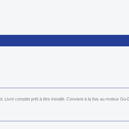
 Livré complet prêt à être installé. Convient à la fois au moteur Go-