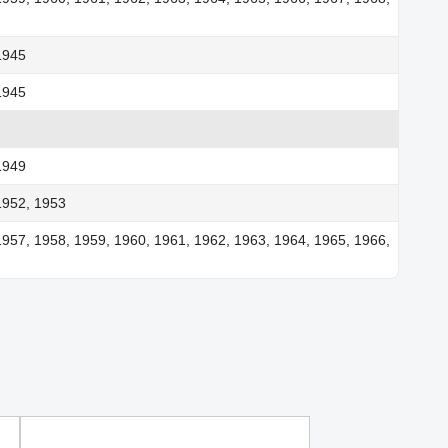
1945
1945
1949
1952, 1953
1957, 1958, 1959, 1960, 1961, 1962, 1963, 1964, 1965, 1966,