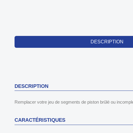
DESCRIPTION
DESCRIPTION
Remplacer votre jeu de segments de piston brûlé ou incomplet.
CARACTÉRISTIQUES